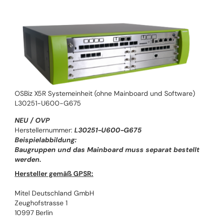
OSBiz X5R Systemeinheit (ohne Mainboard und Software)
L30251-U600-G675
NEU / OVP
Herstellernummer:
L30251-U600-G675
Beispielabbildung:
Baugruppen und das Mainboard muss separat bestellt
werden.
Hersteller gemäß GPSR:
Mitel Deutschland GmbH
Zeughofstrasse 1
10997 Berlin