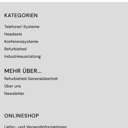
KATEGORIEN
Telefone/-Systeme
Headsets
Konferenzsysteme
Refurbished
Industrieausrüstung
MEHR ÜBER...
Refurbished Generalüberholt
Über uns
Newsletter
ONLINESHOP
Liefer- und Versandinformationen