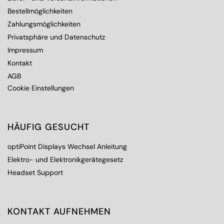
Bestellmöglichkeiten
Zahlungsmöglichkeiten
Privatsphäre und Datenschutz
Impressum
Kontakt
AGB
Cookie Einstellungen
HÄUFIG GESUCHT
optiPoint Displays Wechsel Anleitung
Elektro- und Elektronikgerätegesetz
Headset Support
KONTAKT AUFNEHMEN