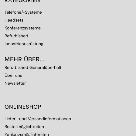
KATEGORIEN
Telefone/-Systeme
Headsets
Konferenzsysteme
Refurbished
Industrieausrüstung
MEHR ÜBER...
Refurbished Generalüberholt
Über uns
Newsletter
ONLINESHOP
Liefer- und Versandinformationen
Bestellmöglichkeiten
Zahlungsmöglichkeiten