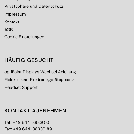
Privatsphäre und Datenschutz
Impressum
Kontakt
AGB
Cookie Einstellungen
HÄUFIG GESUCHT
optiPoint Displays Wechsel Anleitung
Elektro- und Elektronikgerätegesetz
Headset Support
KONTAKT AUFNEHMEN
Tel.:
+49 6441 38330 0
Fax: +49 6441 38330 89