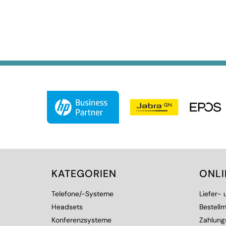
KATEGORIEN
ONL
Telefone/-Systeme
Liefer-
Headsets
Bestellm
Konferenzsysteme
Zahlung