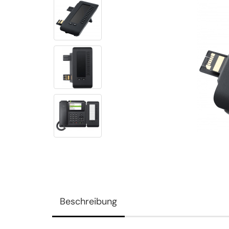
Beschreibung