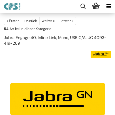
« Erster
« zurück
weiter »
Letzter »
54
Artikel in dieser Kategorie
Jabra Engage 40, Inline Link, Mono, USB C/A, UC 4093-
419-269