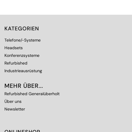
KATEGORIEN
Telefone/-Systeme
Headsets
Konferenzsysteme
Refurbished
Industrieausrüstung
MEHR ÜBER...
Refurbished Generalüberholt
Über uns
Newsletter