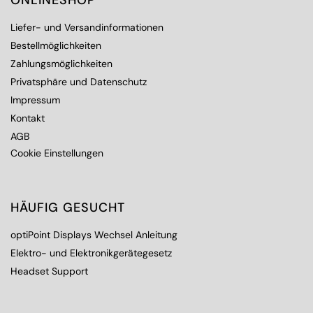
ONLINESHOP
Liefer- und Versandinformationen
Bestellmöglichkeiten
Zahlungsmöglichkeiten
Privatsphäre und Datenschutz
Impressum
Kontakt
AGB
Cookie Einstellungen
HÄUFIG GESUCHT
optiPoint Displays Wechsel Anleitung
Elektro- und Elektronikgerätegesetz
Headset Support