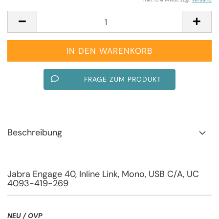
FRAGE ZUM PRODUKT
Beschreibung
Jabra Engage 40, Inline Link, Mono, USB C/A, UC
4093-419-269
NEU / OVP