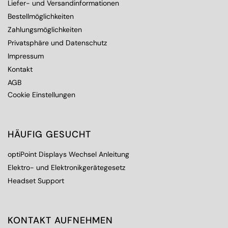
Liefer- und Versandinformationen
Bestellmöglichkeiten
Zahlungsmöglichkeiten
Privatsphäre und Datenschutz
Impressum
Kontakt
AGB
Cookie Einstellungen
HÄUFIG GESUCHT
optiPoint Displays Wechsel Anleitung
Elektro- und Elektronikgerätegesetz
Headset Support
KONTAKT AUFNEHMEN