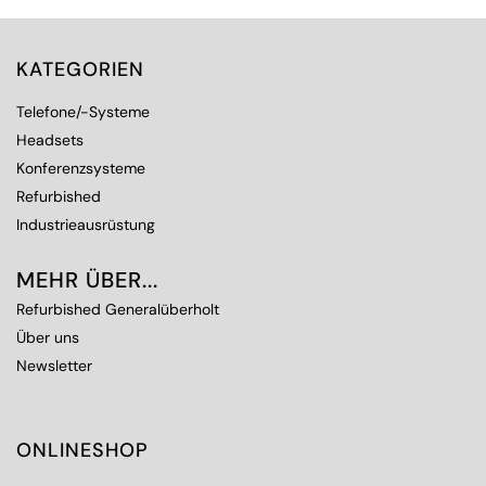
KATEGORIEN
Telefone/-Systeme
Headsets
Konferenzsysteme
Refurbished
Industrieausrüstung
MEHR ÜBER...
Refurbished Generalüberholt
Über uns
Newsletter
ONLINESHOP