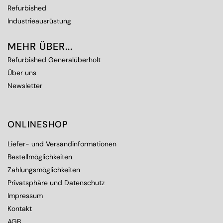
Refurbished
Industrieausrüstung
MEHR ÜBER...
Refurbished Generalüberholt
Über uns
Newsletter
ONLINESHOP
Liefer- und Versandinformationen
Bestellmöglichkeiten
Zahlungsmöglichkeiten
Privatsphäre und Datenschutz
Impressum
Kontakt
AGB