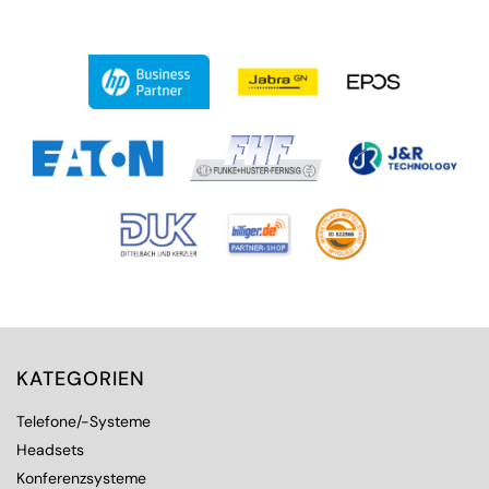
KATEGORIEN
Telefone/-Systeme
Headsets
Konferenzsysteme