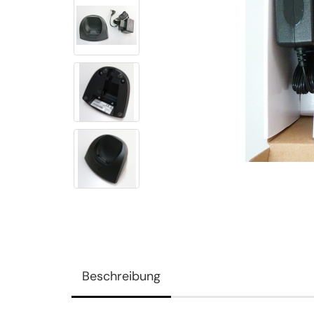
Beschreibung