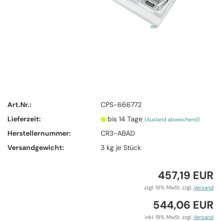
Art.Nr.:
CPS-666772
Lieferzeit:
bis 14 Tage
(Ausland abweichend)
Herstellernummer:
CR3-ABAD
Versandgewicht:
3
kg je Stück
457,19 EUR
zzgl. 19% MwSt. zzgl.
Versand
544,06 EUR
inkl. 19% MwSt. zzgl.
Versand