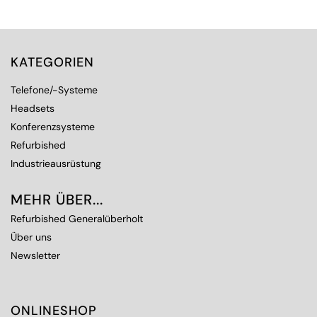
KATEGORIEN
Telefone/-Systeme
Headsets
Konferenzsysteme
Refurbished
Industrieausrüstung
MEHR ÜBER...
Refurbished Generalüberholt
Über uns
Newsletter
ONLINESHOP