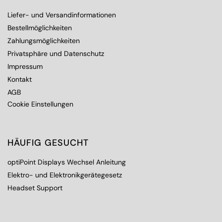
Liefer- und Versandinformationen
Bestellmöglichkeiten
Zahlungsmöglichkeiten
Privatsphäre und Datenschutz
Impressum
Kontakt
AGB
Cookie Einstellungen
HÄUFIG GESUCHT
optiPoint Displays Wechsel Anleitung
Elektro- und Elektronikgerätegesetz
Headset Support