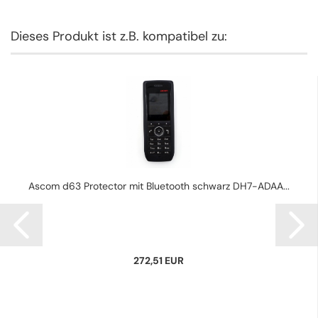
Dieses Produkt ist z.B. kompatibel zu:
Ascom d63 Protector mit Bluetooth schwarz DH7-ADAA...
272,51 EUR