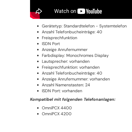
Gerätetyp: Standardtelefon - Systemtelefon
Anzahl Telefonbucheinträge: 40
Freisprechfunktion
ISDN Port
Anzeige Anrufernummer
Farbdisplay: Monochromes Display
Lautsprecher: vorhanden
Freisprechfunktion: vorhanden
Anzahl Telefonbucheinträge: 40
Anzeige Anrufernummer: vorhanden
Anzahl Namenstasten: 24
ISDN Port: vorhanden
Kompatibel mit folgenden Telefonanlagen:
OmniPCX 4400
OmniPCX 4200