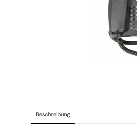
Beschreibung