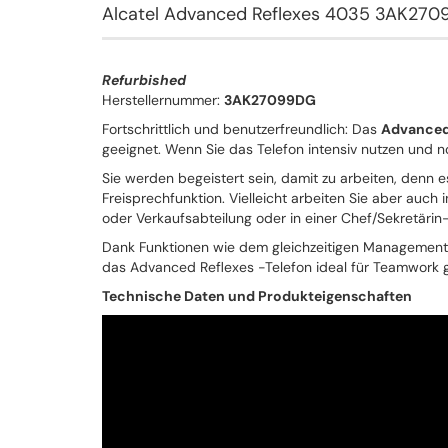
Alcatel Advanced Reflexes 4035 3AK270
Refurbished
Herstellernummer:
3AK27099DG
Fortschrittlich und benutzerfreundlich: Das
Advanced 
geeignet. Wenn Sie das Telefon intensiv nutzen und nor
Sie werden begeistert sein, damit zu arbeiten, denn 
Freisprechfunktion. Vielleicht arbeiten Sie aber auch
oder Verkaufsabteilung oder in einer Chef/Sekretärin-
Dank Funktionen wie dem gleichzeitigen Management 
das Advanced Reflexes -Telefon ideal für Teamwork ge
Technische Daten und Produkteigenschaften