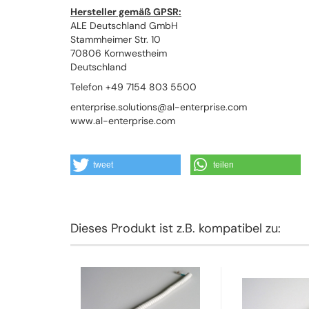
Hersteller gemäß GPSR:
ALE Deutschland GmbH
Stammheimer Str. 10
70806 Kornwestheim
Deutschland
Telefon +49 7154 803 5500
enterprise.solutions@al-enterprise.com
www.al-enterprise.com
tweet
teilen
Dieses Produkt ist z.B. kompatibel zu: