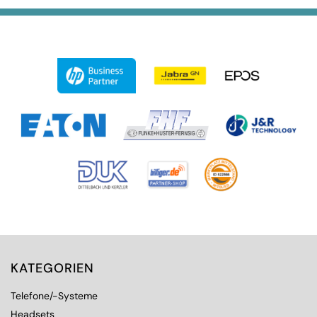
KATEGORIEN
Telefone/-Systeme
Headsets