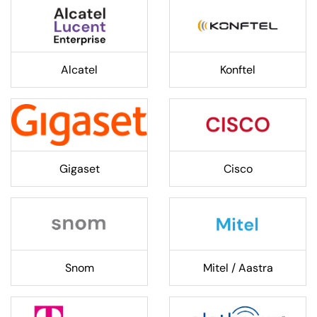
Alcatel
Konftel
Gigaset
Cisco
Snom
Mitel / Aastra