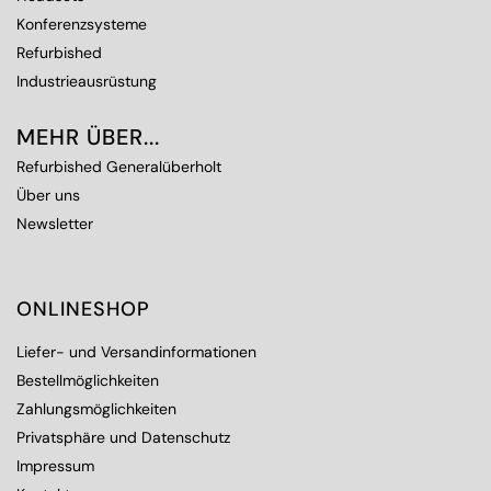
Konferenzsysteme
Refurbished
Industrieausrüstung
MEHR ÜBER...
Refurbished Generalüberholt
Über uns
Newsletter
ONLINESHOP
Liefer- und Versandinformationen
Bestellmöglichkeiten
Zahlungsmöglichkeiten
Privatsphäre und Datenschutz
Impressum