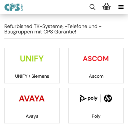
Refurbished TK-Systeme, -Telefone und -
Baugruppen mit CPS Garantie!
UNIFY / Siemens
Ascom
Avaya
Poly