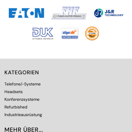
KATEGORIEN
Telefone/-Systeme
Headsets
Konferenzsysteme
Refurbished
Industrieausrüstung
MEHR ÜBER...