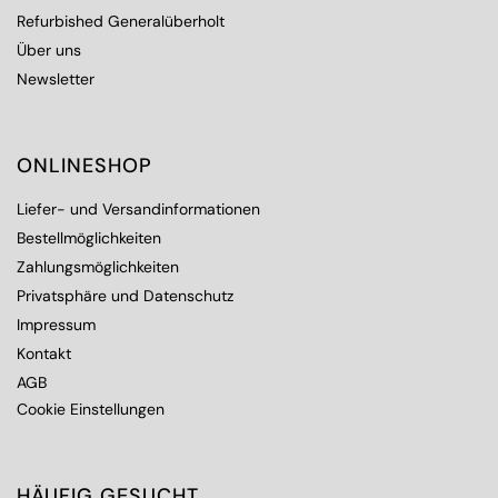
Refurbished Generalüberholt
Über uns
Newsletter
ONLINESHOP
Liefer- und Versandinformationen
Bestellmöglichkeiten
Zahlungsmöglichkeiten
Privatsphäre und Datenschutz
Impressum
Kontakt
AGB
Cookie Einstellungen
HÄUFIG GESUCHT