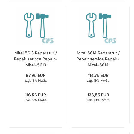
Mitel 5613 Reparatur /
Mitel 5614 Reparatur /
Repair service Repair-
Repair service Repair-
Mitel-5613
Mitel-5614
97,95 EUR
114,75 EUR
zzgl. 19% MwSt.
zzgl. 19% MwSt.
116,56 EUR
136,55 EUR
inkl. 19% MwSt.
inkl. 19% MwSt.