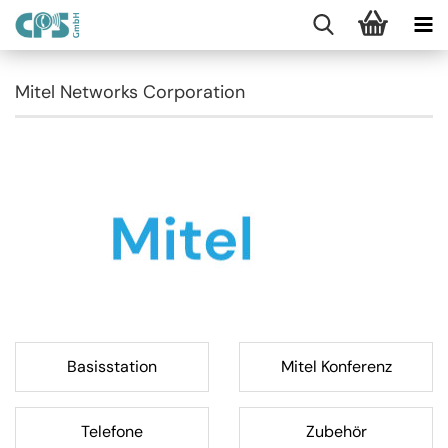
Mitel Networks Corporation
Basisstation
Mitel Konferenz
Telefone
Zubehör