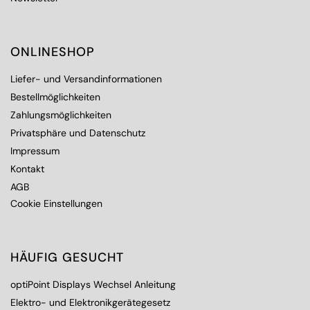
ONLINESHOP
Liefer- und Versandinformationen
Bestellmöglichkeiten
Zahlungsmöglichkeiten
Privatsphäre und Datenschutz
Impressum
Kontakt
AGB
Cookie Einstellungen
HÄUFIG GESUCHT
optiPoint Displays Wechsel Anleitung
Elektro- und Elektronikgerätegesetz