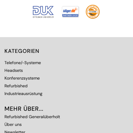
KATEGORIEN
Telefone/-Systeme
Headsets
Konferenzsysteme
Refurbished
Industrieausrüstung
MEHR ÜBER...
Refurbished Generalüberholt
Über uns
Newsletter