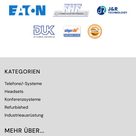
KATEGORIEN
Telefone/-Systeme
Headsets
Konferenzsysteme
Refurbished
Industrieausrüstung
MEHR ÜBER...