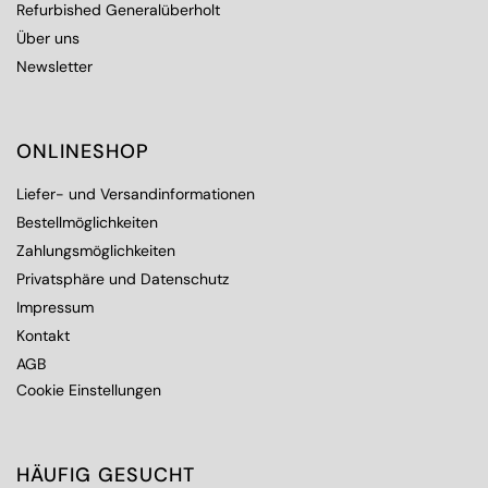
Refurbished Generalüberholt
Über uns
Newsletter
ONLINESHOP
Liefer- und Versandinformationen
Bestellmöglichkeiten
Zahlungsmöglichkeiten
Privatsphäre und Datenschutz
Impressum
Kontakt
AGB
Cookie Einstellungen
HÄUFIG GESUCHT