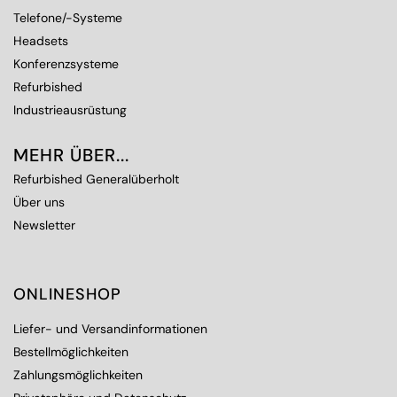
Telefone/-Systeme
Headsets
Konferenzsysteme
Refurbished
Industrieausrüstung
MEHR ÜBER...
Refurbished Generalüberholt
Über uns
Newsletter
ONLINESHOP
Liefer- und Versandinformationen
Bestellmöglichkeiten
Zahlungsmöglichkeiten