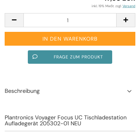
inkl. 19% MwSt. zzgl.
Versand
FRAGE ZUM PRODUKT
Beschreibung
Plantronics Voyager Focus UC Tischladestation
Aufladegerät 205302-01 NEU