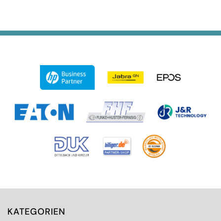
KATEGORIEN