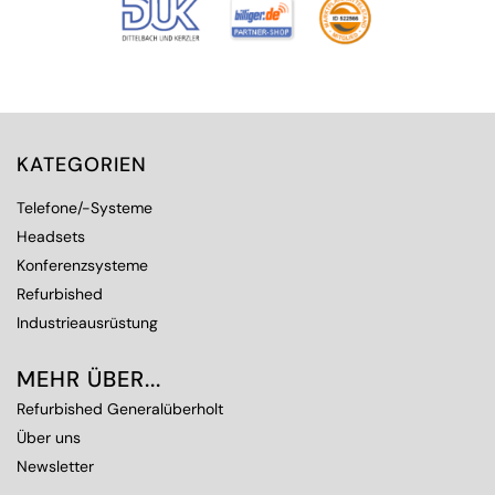
KATEGORIEN
Telefone/-Systeme
Headsets
Konferenzsysteme
Refurbished
Industrieausrüstung
MEHR ÜBER...
Refurbished Generalüberholt
Über uns
Newsletter