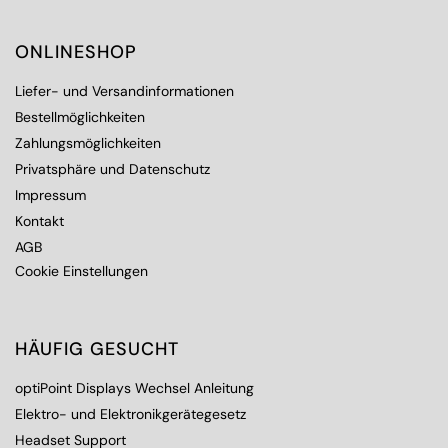
ONLINESHOP
Liefer- und Versandinformationen
Bestellmöglichkeiten
Zahlungsmöglichkeiten
Privatsphäre und Datenschutz
Impressum
Kontakt
AGB
Cookie Einstellungen
HÄUFIG GESUCHT
optiPoint Displays Wechsel Anleitung
Elektro- und Elektronikgerätegesetz
Headset Support