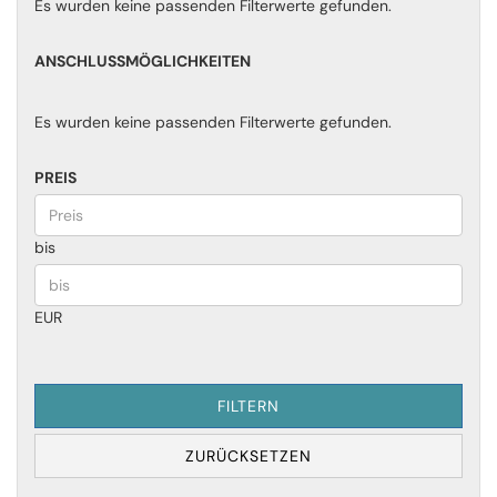
Es wurden keine passenden Filterwerte gefunden.
ANSCHLUSSMÖGLICHKEITEN
Es wurden keine passenden Filterwerte gefunden.
PREIS
bis
EUR
FILTERN
ZURÜCKSETZEN