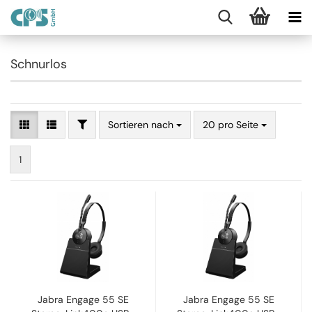
Schnurlos
Sortieren nach
20 pro Seite
1
Jabra Engage 55 SE
Jabra Engage 55 SE