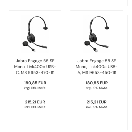
Jabra Engage 55 SE
Jabra Engage 55 SE
Mono, Link400c USB-
Mono, Link400a USB-
C, MS 9653-470-111
A, MS 9653-450-111
180,85 EUR
180,85 EUR
zzgl. 19% MwSt.
zzgl. 19% MwSt.
215,21 EUR
215,21 EUR
inkl. 19% MwSt.
inkl. 19% MwSt.