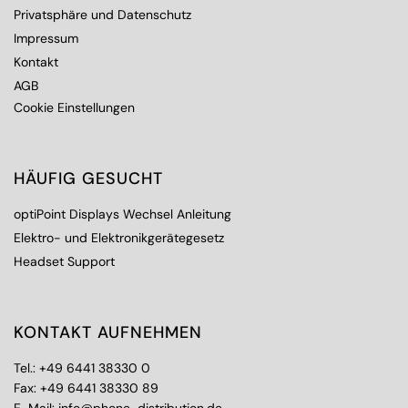
Privatsphäre und Datenschutz
Impressum
Kontakt
AGB
Cookie Einstellungen
HÄUFIG GESUCHT
optiPoint Displays Wechsel Anleitung
Elektro- und Elektronikgerätegesetz
Headset Support
KONTAKT AUFNEHMEN
Tel.:
+49 6441 38330 0
Fax: +49 6441 38330 89