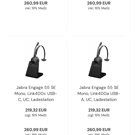
260,99 EUR
260,99 EUR
inkl. 19% MwSt.
inkl. 19% MwSt.
Jabra Engage 55 SE
Jabra Engage 55 SE
Mono, Link400c USB-
Mono, Link400a USB-
C, UC, Ladestation
A, UC, Ladestation
9653-435-111
9653-415-111
219,32 EUR
219,32 EUR
zzgl. 19% MwSt.
zzgl. 19% MwSt.
260,99 EUR
260,99 EUR
inkl. 19% MwSt.
inkl. 19% MwSt.