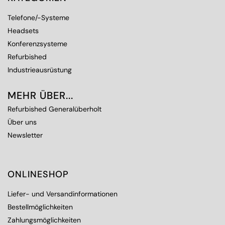
Telefone/-Systeme
Headsets
Konferenzsysteme
Refurbished
Industrieausrüstung
MEHR ÜBER...
Refurbished Generalüberholt
Über uns
Newsletter
ONLINESHOP
Liefer- und Versandinformationen
Bestellmöglichkeiten
Zahlungsmöglichkeiten