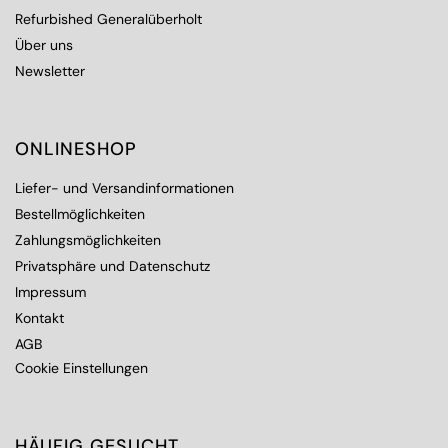
Refurbished Generalüberholt
Über uns
Newsletter
ONLINESHOP
Liefer- und Versandinformationen
Bestellmöglichkeiten
Zahlungsmöglichkeiten
Privatsphäre und Datenschutz
Impressum
Kontakt
AGB
Cookie Einstellungen
HÄUFIG GESUCHT