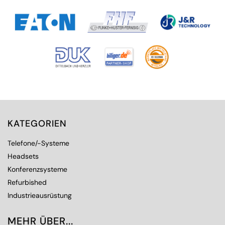
KATEGORIEN
Telefone/-Systeme
Headsets
Konferenzsysteme
Refurbished
Industrieausrüstung
MEHR ÜBER...