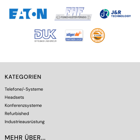
KATEGORIEN
Telefone/-Systeme
Headsets
Konferenzsysteme
Refurbished
Industrieausrüstung
MEHR ÜBER...