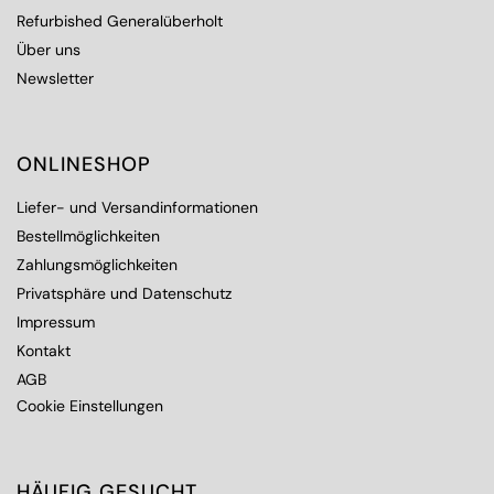
Refurbished Generalüberholt
Über uns
Newsletter
ONLINESHOP
Liefer- und Versandinformationen
Bestellmöglichkeiten
Zahlungsmöglichkeiten
Privatsphäre und Datenschutz
Impressum
Kontakt
AGB
Cookie Einstellungen
HÄUFIG GESUCHT