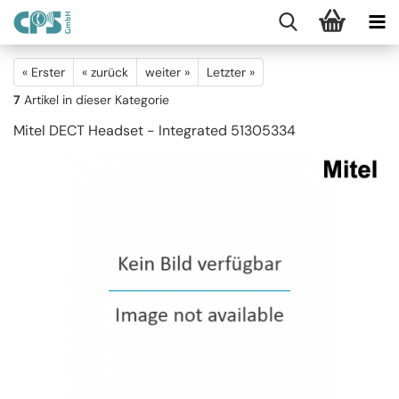
« Erster
« zurück
weiter »
Letzter »
7
Artikel in dieser Kategorie
Mitel DECT Headset - Integrated 51305334