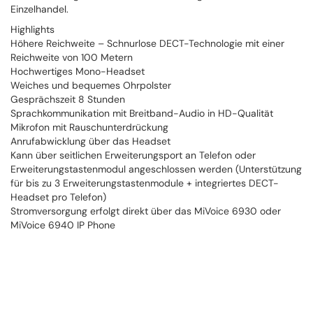
Einzelhandel.
Highlights
Höhere Reichweite – Schnurlose DECT-Technologie mit einer
Reichweite von 100 Metern
Hochwertiges Mono-Headset
Weiches und bequemes Ohrpolster
Gesprächszeit 8 Stunden
Sprachkommunikation mit Breitband-Audio in HD-Qualität
Mikrofon mit Rauschunterdrückung
Anrufabwicklung über das Headset
Kann über seitlichen Erweiterungsport an Telefon oder
Erweiterungstastenmodul angeschlossen werden (Unterstützung
für bis zu 3 Erweiterungstastenmodule + integriertes DECT-
Headset pro Telefon)
Stromversorgung erfolgt direkt über das MiVoice 6930 oder
MiVoice 6940 IP Phone