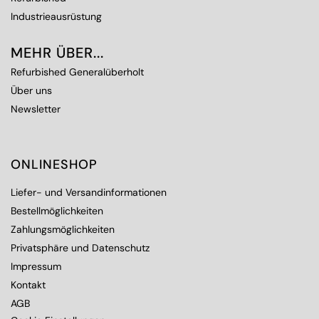
Industrieausrüstung
MEHR ÜBER...
Refurbished Generalüberholt
Über uns
Newsletter
ONLINESHOP
Liefer- und Versandinformationen
Bestellmöglichkeiten
Zahlungsmöglichkeiten
Privatsphäre und Datenschutz
Impressum
Kontakt
AGB