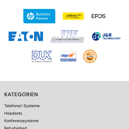
KATEGORIEN
Telefone/-Systeme
Headsets
Konferenzsysteme
Refurbished