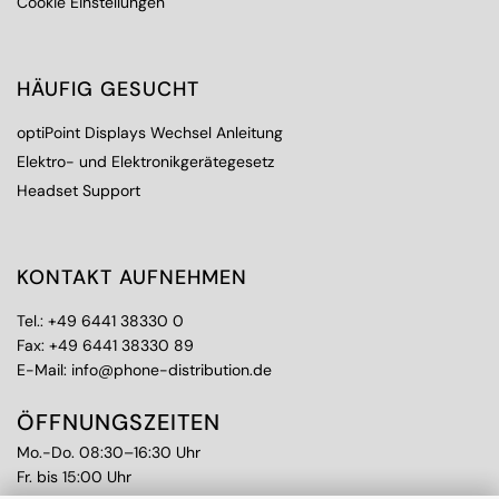
Cookie Einstellungen
HÄUFIG GESUCHT
optiPoint Displays Wechsel Anleitung
Elektro- und Elektronikgerätegesetz
Headset Support
KONTAKT AUFNEHMEN
Tel.:
+49 6441 38330 0
Fax: +49 6441 38330 89
E-Mail:
info@phone-distribution.de
ÖFFNUNGSZEITEN
Mo.-Do. 08:30–16:30 Uhr
Fr. bis 15:00 Uhr