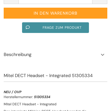
FRAGE ZUM PRODUKT
Beschreibung
Mitel DECT Headset - Integrated 51305334
NEU / OVP
Herstellernummer:
51305334
Mitel DECT Headset - Integrated