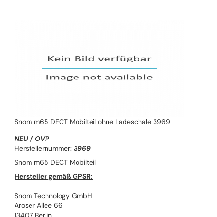
Snom m65 DECT Mobilteil ohne Ladeschale 3969
NEU / OVP
Herstellernummer:
3969
Snom m65 DECT Mobilteil
Hersteller gemäß GPSR:
Snom Technology GmbH
Aroser Allee 66
13407 Berlin