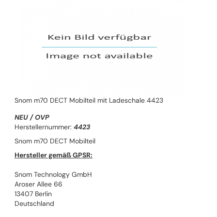
Snom m70 DECT Mobilteil mit Ladeschale 4423
NEU / OVP
Herstellernummer:
4423
Snom m70 DECT Mobilteil
Hersteller gemäß GPSR:
Snom Technology GmbH
Aroser Allee 66
13407 Berlin
Deutschland