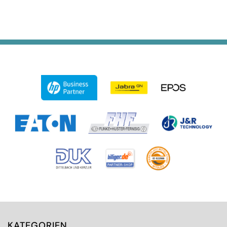
KATEGORIEN