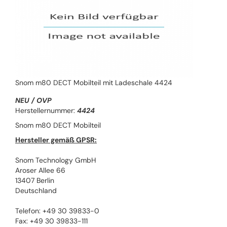
Snom m80 DECT Mobilteil mit Ladeschale 4424
NEU / OVP
Herstellernummer:
4424
Snom m80 DECT Mobilteil
Hersteller gemäß GPSR:
Snom Technology GmbH
Aroser Allee 66
13407 Berlin
Deutschland
Telefon: +49 30 39833-0
Fax: +49 30 39833-111