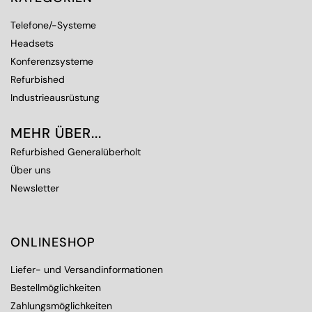
Telefone/-Systeme
Headsets
Konferenzsysteme
Refurbished
Industrieausrüstung
MEHR ÜBER...
Refurbished Generalüberholt
Über uns
Newsletter
ONLINESHOP
Liefer- und Versandinformationen
Bestellmöglichkeiten
Zahlungsmöglichkeiten