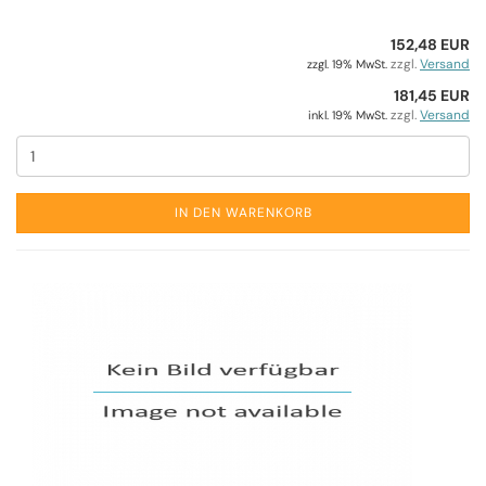
152,48 EUR
zzgl.
Versand
zzgl. 19% MwSt.
181,45 EUR
zzgl.
Versand
inkl. 19% MwSt.
IN DEN WARENKORB