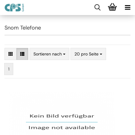
Snom Telefone
Sortieren nach
20 pro Seite
1