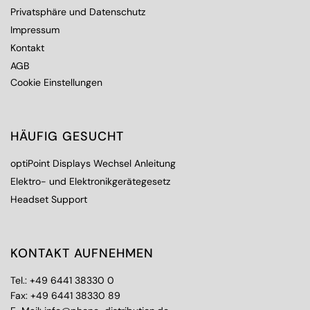
Privatsphäre und Datenschutz
Impressum
Kontakt
AGB
Cookie Einstellungen
HÄUFIG GESUCHT
optiPoint Displays Wechsel Anleitung
Elektro- und Elektronikgerätegesetz
Headset Support
KONTAKT AUFNEHMEN
Tel.:
+49 6441 38330 0
Fax: +49 6441 38330 89