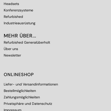
Headsets
Konferenzsysteme
Refurbished
Industrieausrüstung
MEHR ÜBER...
Refurbished Generalüberholt
Über uns
Newsletter
ONLINESHOP
Liefer- und Versandinformationen
Bestellmöglichkeiten
Zahlungsmöglichkeiten
Privatsphäre und Datenschutz
Impressum