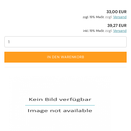
33,00 EUR
zzgl.
Versand
zzgl. 19% MwSt.
39,27 EUR
zzgl.
Versand
inkl. 19% MwSt.
IN DEN WARENKORB