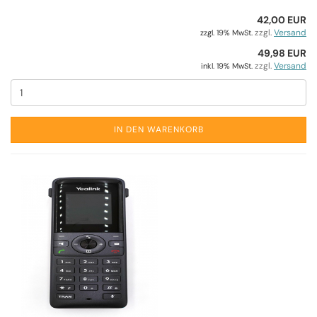
42,00 EUR
zzgl.
Versand
zzgl. 19% MwSt.
49,98 EUR
zzgl.
Versand
inkl. 19% MwSt.
IN DEN WARENKORB