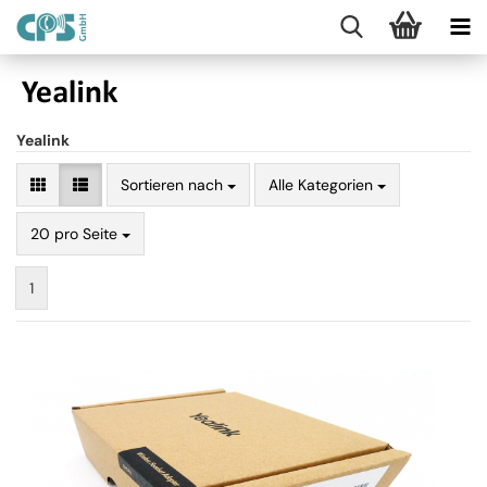
Yealink
Sortieren nach
Alle Kategorien
20 pro Seite
1