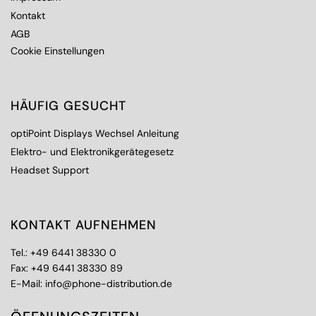
Kontakt
AGB
Cookie Einstellungen
HÄUFIG GESUCHT
optiPoint Displays Wechsel Anleitung
Elektro- und Elektronikgerätegesetz
Headset Support
KONTAKT AUFNEHMEN
Tel.:
+49 6441 38330 0
Fax: +49 6441 38330 89
E-Mail:
info@phone-distribution.de