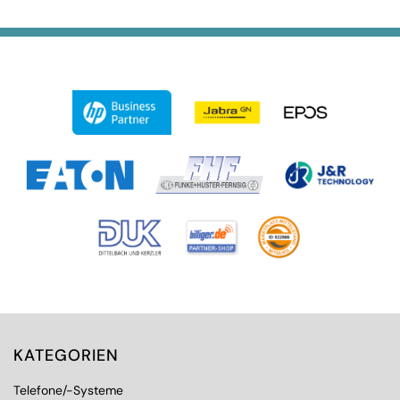
KATEGORIEN
Telefone/-Systeme