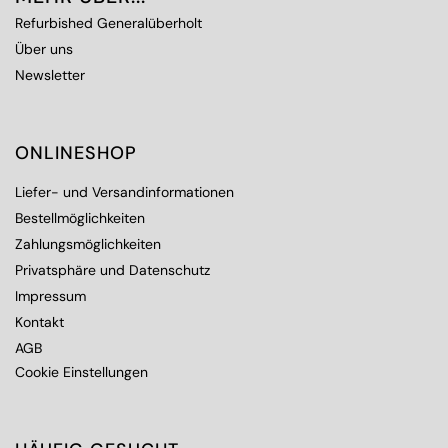
Refurbished Generalüberholt
Über uns
Newsletter
ONLINESHOP
Liefer- und Versandinformationen
Bestellmöglichkeiten
Zahlungsmöglichkeiten
Privatsphäre und Datenschutz
Impressum
Kontakt
AGB
Cookie Einstellungen