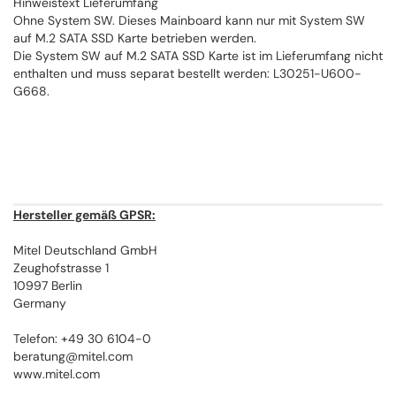
Hinweistext Lieferumfang
Ohne System SW. Dieses Mainboard kann nur mit System SW
auf M.2 SATA SSD Karte betrieben werden.
Die System SW auf M.2 SATA SSD Karte ist im Lieferumfang nicht
enthalten und muss separat bestellt werden: L30251-U600-
G668.
Hersteller gemäß GPSR:
Mitel Deutschland GmbH
Zeughofstrasse 1
10997 Berlin
Germany
Telefon: +49 30 6104-0
beratung@mitel.com
www.mitel.com