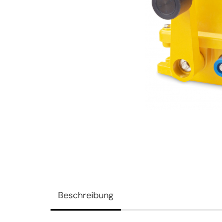
Beschreibung