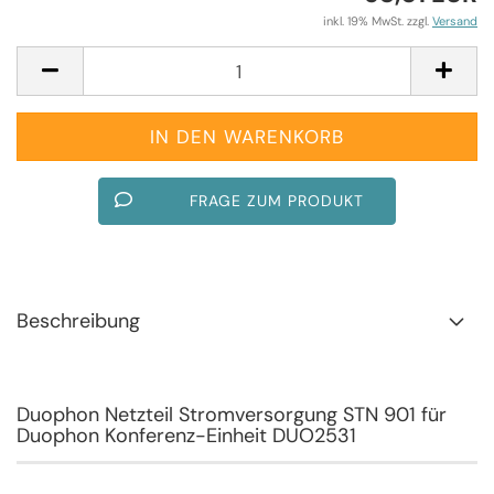
inkl. 19% MwSt. zzgl.
Versand
FRAGE ZUM PRODUKT
Beschreibung
Duophon Netzteil Stromversorgung STN 901 für
Duophon Konferenz-Einheit DUO2531