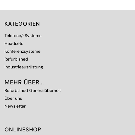
KATEGORIEN
Telefone/-Systeme
Headsets
Konferenzsysteme
Refurbished
Industrieausrüstung
MEHR ÜBER...
Refurbished Generalüberholt
Über uns
Newsletter
ONLINESHOP