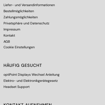
Liefer- und Versandinformationen
Bestellmöglichkeiten
Zahlungsmöglichkeiten
Privatsphäre und Datenschutz
Impressum
Kontakt
AGB
Cookie Einstellungen
HÄUFIG GESUCHT
optiPoint Displays Wechsel Anleitung
Elektro- und Elektronikgerätegesetz
Headset Support