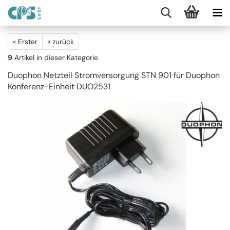
« Erster
« zurück
9
Artikel in dieser Kategorie
Duophon Netzteil Stromversorgung STN 901 für Duophon
Konferenz-Einheit DUO2531