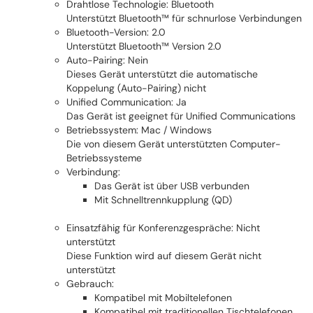
Drahtlose Technologie: Bluetooth
Unterstützt Bluetooth™ für schnurlose Verbindungen
Bluetooth-Version: 2.0
Unterstützt Bluetooth™ Version 2.0
Auto-Pairing: Nein
Dieses Gerät unterstützt die automatische
Koppelung (Auto-Pairing) nicht
Unified Communication: Ja
Das Gerät ist geeignet für Unified Communications
Betriebssystem: Mac / Windows
Die von diesem Gerät unterstützten Computer-
Betriebssysteme
Verbindung:
Das Gerät ist über USB verbunden
Mit Schnelltrennkupplung (QD)
Einsatzfähig für Konferenzgespräche: Nicht
unterstützt
Diese Funktion wird auf diesem Gerät nicht
unterstützt
Gebrauch:
Kompatibel mit Mobiltelefonen
Kompatibel mit traditionellen Tischtelefonen