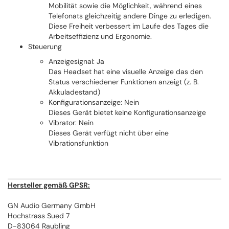
Mobilität sowie die Möglichkeit, während eines
Telefonats gleichzeitig andere Dinge zu erledigen.
Diese Freiheit verbessert im Laufe des Tages die
Arbeitseffizienz und Ergonomie.
Steuerung
Anzeigesignal: Ja
Das Headset hat eine visuelle Anzeige das den
Status verschiedener Funktionen anzeigt (z. B.
Akkuladestand)
Konfigurationsanzeige: Nein
Dieses Gerät bietet keine Konfigurationsanzeige
Vibrator: Nein
Dieses Gerät verfügt nicht über eine
Vibrationsfunktion
Hersteller gemäß GPSR:
GN Audio Germany GmbH
Hochstrass Sued 7
D-83064 Raubling