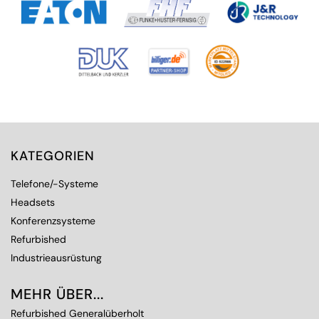
KATEGORIEN
Telefone/-Systeme
Headsets
Konferenzsysteme
Refurbished
Industrieausrüstung
MEHR ÜBER...
Refurbished Generalüberholt