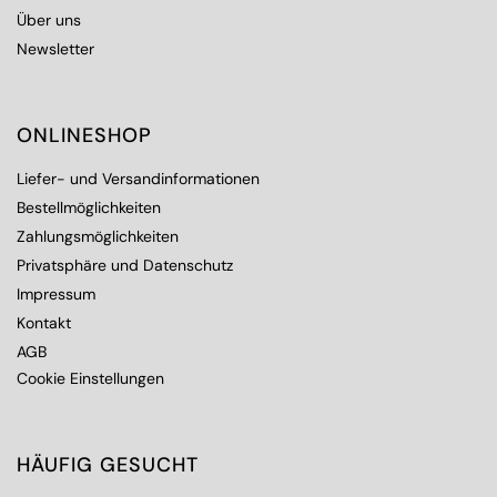
Über uns
Newsletter
ONLINESHOP
Liefer- und Versandinformationen
Bestellmöglichkeiten
Zahlungsmöglichkeiten
Privatsphäre und Datenschutz
Impressum
Kontakt
AGB
Cookie Einstellungen
HÄUFIG GESUCHT