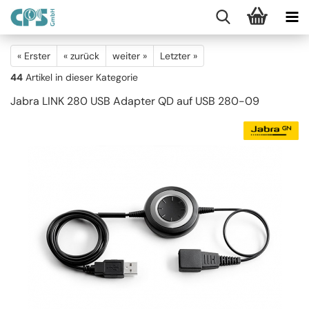
« Erster
« zurück
weiter »
Letzter »
44
Artikel in dieser Kategorie
Jabra LINK 280 USB Adapter QD auf USB 280-09