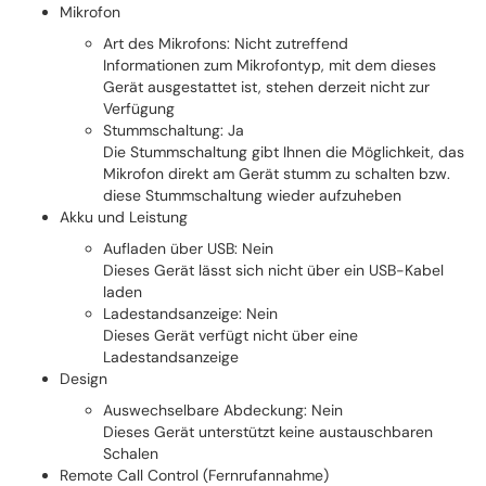
Mikrofon
Art des Mikrofons: Nicht zutreffend
Informationen zum Mikrofontyp, mit dem dieses
Gerät ausgestattet ist, stehen derzeit nicht zur
Verfügung
Stummschaltung: Ja
Die Stummschaltung gibt Ihnen die Möglichkeit, das
Mikrofon direkt am Gerät stumm zu schalten bzw.
diese Stummschaltung wieder aufzuheben
Akku und Leistung
Aufladen über USB: Nein
Dieses Gerät lässt sich nicht über ein USB-Kabel
laden
Ladestandsanzeige: Nein
Dieses Gerät verfügt nicht über eine
Ladestandsanzeige
Design
Auswechselbare Abdeckung: Nein
Dieses Gerät unterstützt keine austauschbaren
Schalen
Remote Call Control (Fernrufannahme)