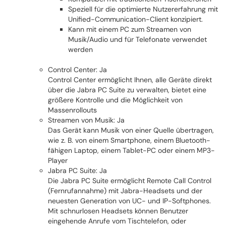
Speziell für die optimierte Nutzererfahrung mit
Unified-Communication-Client konzipiert.
Kann mit einem PC zum Streamen von
Musik/Audio und für Telefonate verwendet
werden
Control Center: Ja
Control Center ermöglicht Ihnen, alle Geräte direkt
über die Jabra PC Suite zu verwalten, bietet eine
größere Kontrolle und die Möglichkeit von
Massenrollouts
Streamen von Musik: Ja
Das Gerät kann Musik von einer Quelle übertragen,
wie z. B. von einem Smartphone, einem Bluetooth-
fähigen Laptop, einem Tablet-PC oder einem MP3-
Player
Jabra PC Suite: Ja
Die Jabra PC Suite ermöglicht Remote Call Control
(Fernrufannahme) mit Jabra-Headsets und der
neuesten Generation von UC- und IP-Softphones.
Mit schnurlosen Headsets können Benutzer
eingehende Anrufe vom Tischtelefon, oder