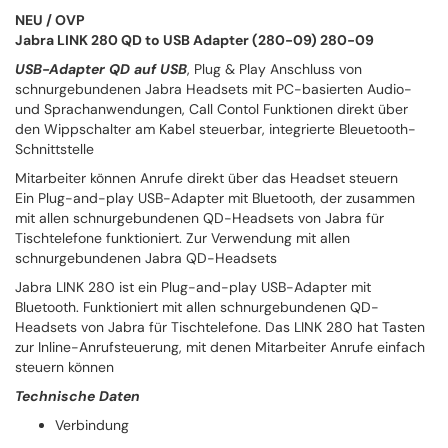
NEU / OVP
Jabra LINK 280 QD to USB Adapter (280-09) 280-09
USB-Adapter QD auf USB
, Plug & Play Anschluss von
schnurgebundenen Jabra Headsets mit PC-basierten Audio-
und Sprachanwendungen, Call Contol Funktionen direkt über
den Wippschalter am Kabel steuerbar, integrierte Bleuetooth-
Schnittstelle
Mitarbeiter können Anrufe direkt über das Headset steuern
Ein Plug-and-play USB-Adapter mit Bluetooth, der zusammen
mit allen schnurgebundenen QD-Headsets von Jabra für
Tischtelefone funktioniert. Zur Verwendung mit allen
schnurgebundenen Jabra QD-Headsets
Jabra LINK 280 ist ein Plug-and-play USB-Adapter mit
Bluetooth. Funktioniert mit allen schnurgebundenen QD-
Headsets von Jabra für Tischtelefone. Das LINK 280 hat Tasten
zur Inline-Anrufsteuerung, mit denen Mitarbeiter Anrufe einfach
steuern können
Technische Daten
Verbindung