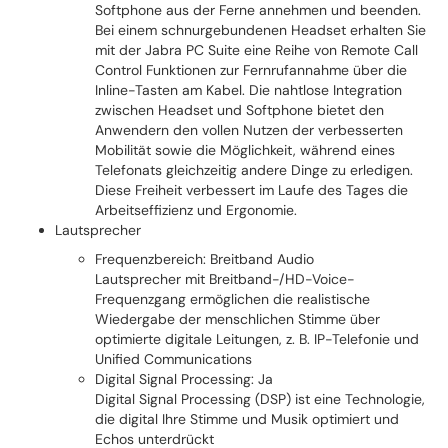
Softphone aus der Ferne annehmen und beenden.
Bei einem schnurgebundenen Headset erhalten Sie
mit der Jabra PC Suite eine Reihe von Remote Call
Control Funktionen zur Fernrufannahme über die
Inline-Tasten am Kabel. Die nahtlose Integration
zwischen Headset und Softphone bietet den
Anwendern den vollen Nutzen der verbesserten
Mobilität sowie die Möglichkeit, während eines
Telefonats gleichzeitig andere Dinge zu erledigen.
Diese Freiheit verbessert im Laufe des Tages die
Arbeitseffizienz und Ergonomie.
Lautsprecher
Frequenzbereich: Breitband Audio
Lautsprecher mit Breitband-/HD-Voice-
Frequenzgang ermöglichen die realistische
Wiedergabe der menschlichen Stimme über
optimierte digitale Leitungen, z. B. IP-Telefonie und
Unified Communications
Digital Signal Processing: Ja
Digital Signal Processing (DSP) ist eine Technologie,
die digital Ihre Stimme und Musik optimiert und
Echos unterdrückt