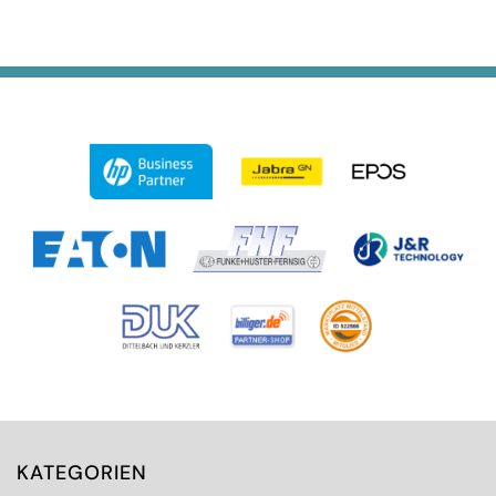
KATEGORIEN