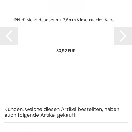
IPN H1 Mono Headset mit 3,5mm Klinkenstecker Kabel...
33,92 EUR
Kunden, welche diesen Artikel bestellten, haben
auch folgende Artikel gekauft: