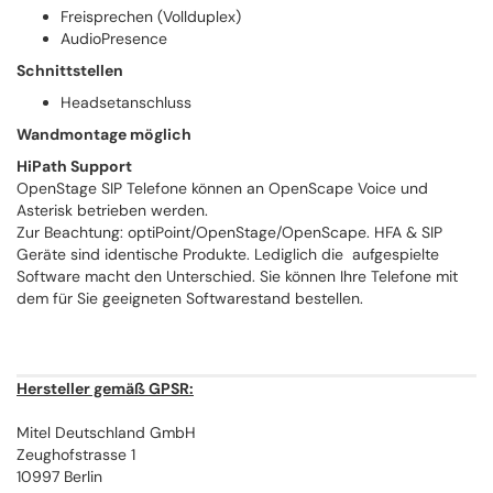
Freisprechen (Vollduplex)
AudioPresence
Schnittstellen
Headsetanschluss
Wandmontage möglich
HiPath Support
OpenStage SIP Telefone können an OpenScape Voice und
Asterisk betrieben werden.
Zur Beachtung: optiPoint/OpenStage/OpenScape. HFA & SIP
Geräte sind identische Produkte. Lediglich die aufgespielte
Software macht den Unterschied. Sie können Ihre Telefone mit
dem für Sie geeigneten Softwarestand bestellen.
Hersteller gemäß GPSR:
Mitel Deutschland GmbH
Zeughofstrasse 1
10997 Berlin