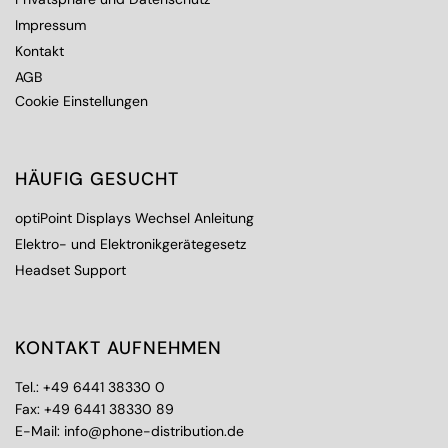
Impressum
Kontakt
AGB
Cookie Einstellungen
HÄUFIG GESUCHT
optiPoint Displays Wechsel Anleitung
Elektro- und Elektronikgerätegesetz
Headset Support
KONTAKT AUFNEHMEN
Tel.:
+49 6441 38330 0
Fax: +49 6441 38330 89
E-Mail:
info@phone-distribution.de