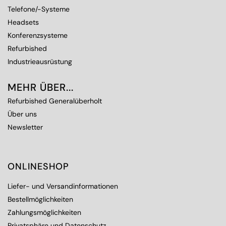
Telefone/-Systeme
Headsets
Konferenzsysteme
Refurbished
Industrieausrüstung
MEHR ÜBER...
Refurbished Generalüberholt
Über uns
Newsletter
ONLINESHOP
Liefer- und Versandinformationen
Bestellmöglichkeiten
Zahlungsmöglichkeiten
Privatsphäre und Datenschutz