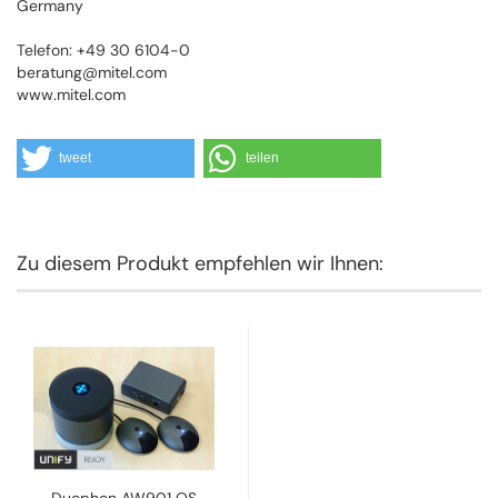
Germany
Telefon: +49 30 6104-0
beratung@mitel.com
www.mitel.com
tweet
teilen
Zu diesem Produkt empfehlen wir Ihnen: