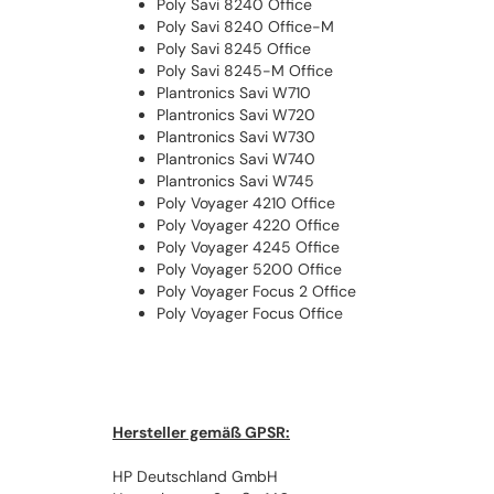
Poly Savi 8240 Office
Poly Savi 8240 Office-M
Poly Savi 8245 Office
Poly Savi 8245-M Office
Plantronics Savi W710
Plantronics Savi W720
Plantronics Savi W730
Plantronics Savi W740
Plantronics Savi W745
Poly Voyager 4210 Office
Poly Voyager 4220 Office
Poly Voyager 4245 Office
Poly Voyager 5200 Office
Poly Voyager Focus 2 Office
Poly Voyager Focus Office
Hersteller gemäß GPSR:
HP Deutschland GmbH