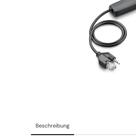
Beschreibung