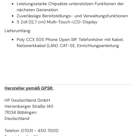
Leistungsstarke Chipsätze unterstützen Funktionen der
nächsten Generation
Zuverlässige Bereitstellungs- und Verwaltungsfunktionen
5 Zoll (12,7 cm) Multi-Touch-LCD-Display
Lieferumfang
Poly CCX 505 Phone Open SIP, Telefonhörer mit Kabel,
Netzwerkkabel (LAN): CAT-5E, Einrichtungsanleitung
Hersteller gemäß GPSR:
HP Deutschland GmbH
Herrenberger Straße 140
71034 Böblingen
Deutschland
Telefon: 07031 - 450 7000