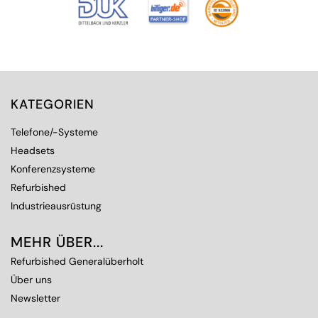
KATEGORIEN
Telefone/-Systeme
Headsets
Konferenzsysteme
Refurbished
Industrieausrüstung
MEHR ÜBER...
Refurbished Generalüberholt
Über uns
Newsletter