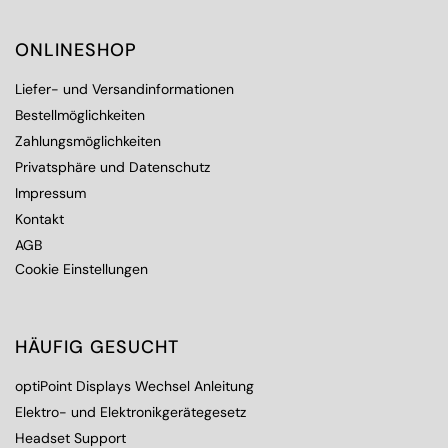
ONLINESHOP
Liefer- und Versandinformationen
Bestellmöglichkeiten
Zahlungsmöglichkeiten
Privatsphäre und Datenschutz
Impressum
Kontakt
AGB
Cookie Einstellungen
HÄUFIG GESUCHT
optiPoint Displays Wechsel Anleitung
Elektro- und Elektronikgerätegesetz
Headset Support