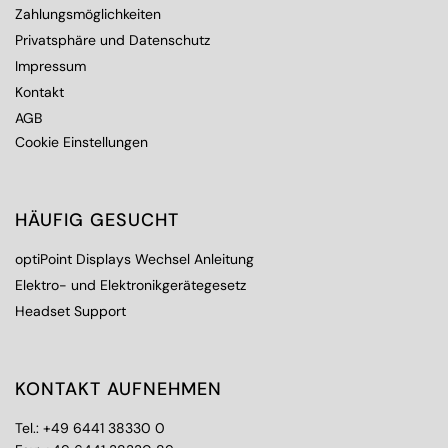
Zahlungsmöglichkeiten
Privatsphäre und Datenschutz
Impressum
Kontakt
AGB
Cookie Einstellungen
HÄUFIG GESUCHT
optiPoint Displays Wechsel Anleitung
Elektro- und Elektronikgerätegesetz
Headset Support
KONTAKT AUFNEHMEN
Tel.:
+49 6441 38330 0