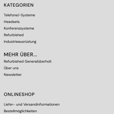
KATEGORIEN
Telefone/-Systeme
Headsets
Konferenzsysteme
Refurbished
Industrieausrüstung
MEHR ÜBER...
Refurbished Generalüberholt
Über uns
Newsletter
ONLINESHOP
Liefer- und Versandinformationen
Bestellmöglichkeiten