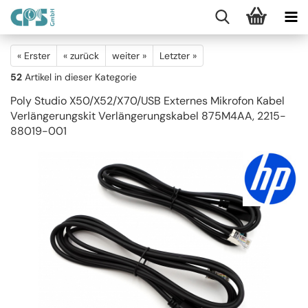
« Erster
« zurück
weiter »
Letzter »
52
Artikel in dieser Kategorie
Poly Studio X50/X52/X70/USB Externes Mikrofon Kabel
Verlängerungskit Verlängerungskabel 875M4AA, 2215-
88019-001