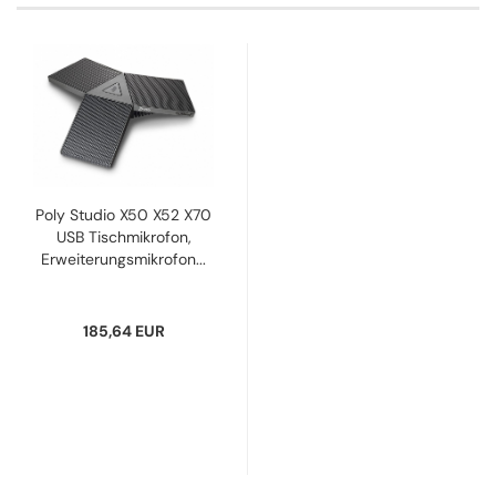
Poly Studio X50 X52 X70
USB Tischmikrofon,
Erweiterungsmikrofon...
185,64 EUR