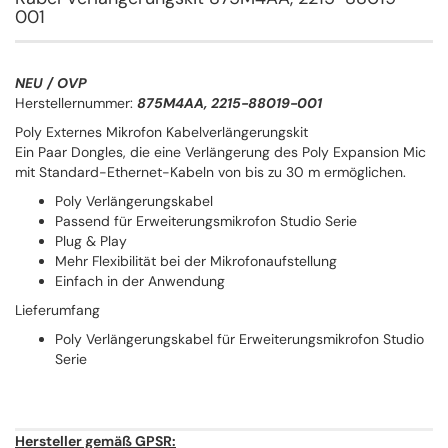
001
NEU / OVP
Herstellernummer:
875M4AA, 2215-88019-001
Poly Externes Mikrofon Kabelverlängerungskit
Ein Paar Dongles, die eine Verlängerung des Poly Expansion Mic
mit Standard-Ethernet-Kabeln von bis zu 30 m ermöglichen.
Poly Verlängerungskabel
Passend für Erweiterungsmikrofon Studio Serie
Plug & Play
Mehr Flexibilität bei der Mikrofonaufstellung
Einfach in der Anwendung
Lieferumfang
Poly Verlängerungskabel für Erweiterungsmikrofon Studio
Serie
Hersteller gemäß GPSR: