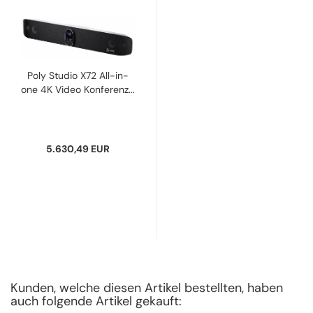
Poly Studio X72 All-in-
one 4K Video Konferenz...
5.630,49 EUR
Kunden, welche diesen Artikel bestellten, haben
auch folgende Artikel gekauft: