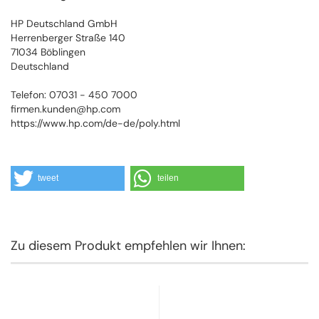
HP Deutschland GmbH
Herrenberger Straße 140
71034 Böblingen
Deutschland
Telefon: 07031 - 450 7000
firmen.kunden@hp.com
https://www.hp.com/de-de/poly.html
tweet
teilen
Zu diesem Produkt empfehlen wir Ihnen: