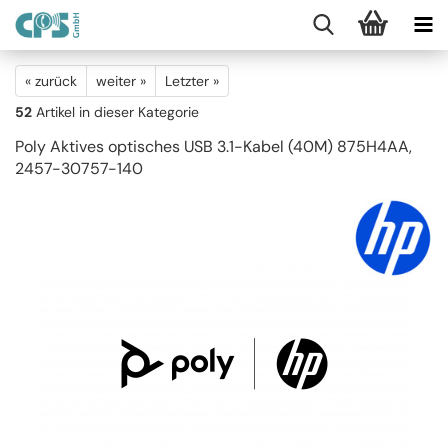
« zurück
weiter »
Letzter »
52
Artikel in dieser Kategorie
Poly Aktives optisches USB 3.1-Kabel (40M) 875H4AA,
2457-30757-140