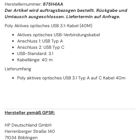
Herstellernummer:
875H4AA
Der Artikel wird auftragsbezogen bestellt. Rückgabe und
Umtausch ausgeschlossen. Liefertermin auf Anfrage.
Poly Aktives optisches USB 3.1-Kabel (40M)
Aktives optisches USB-Verbindungskabel
Anschluss 1: USB Typ A
Anschluss 2: USB Typ C
USB-Standard: 3.1
Kabellänge: 40 m
Lieferumfang
Poly aktives optisches USB 3.1 Typ A auf C Kabel 40m
Hersteller gemäß GPSR:
HP Deutschland GmbH
Herrenberger Straße 140
71034 Böblingen