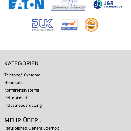
KATEGORIEN
Telefone/-Systeme
Headsets
Konferenzsysteme
Refurbished
Industrieausrüstung
MEHR ÜBER...
Refurbished Generalüberholt