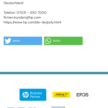
Deutschland
Telefon: 07031 - 450 7000
firmen.kunden@hp.com
https://www.hp.com/de-de/poly.html
tweet
teilen