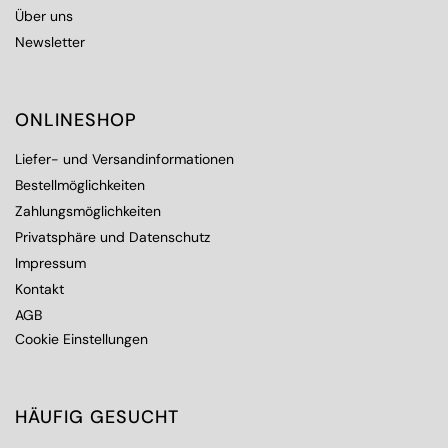
Über uns
Newsletter
ONLINESHOP
Liefer- und Versandinformationen
Bestellmöglichkeiten
Zahlungsmöglichkeiten
Privatsphäre und Datenschutz
Impressum
Kontakt
AGB
Cookie Einstellungen
HÄUFIG GESUCHT