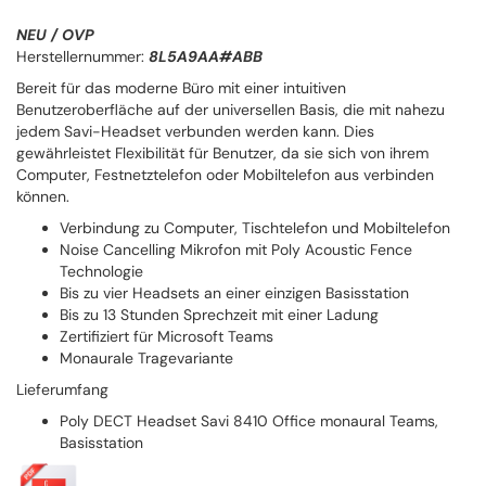
NEU / OVP
Herstellernummer:
8L5A9AA#ABB
Bereit für das moderne Büro mit einer intuitiven
Benutzeroberfläche auf der universellen Basis, die mit nahezu
jedem Savi-Headset verbunden werden kann. Dies
gewährleistet Flexibilität für Benutzer, da sie sich von ihrem
Computer, Festnetztelefon oder Mobiltelefon aus verbinden
können.
Verbindung zu Computer, Tischtelefon und Mobiltelefon
Noise Cancelling Mikrofon mit Poly Acoustic Fence
Technologie
Bis zu vier Headsets an einer einzigen Basisstation
Bis zu 13 Stunden Sprechzeit mit einer Ladung
Zertifiziert für Microsoft Teams
Monaurale Tragevariante
Lieferumfang
Poly DECT Headset Savi 8410 Office monaural Teams,
Basisstation