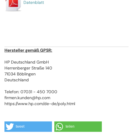
Datenblatt
Hersteller gemäß GPSR:
HP Deutschland GmbH
Herrenberger Straße 140
71034 Böblingen
Deutschland
Telefon: 07031 - 450 7000
firmen.kunden@hp.com
https://www.hp.com/de-de/poly.html
tweet
teilen