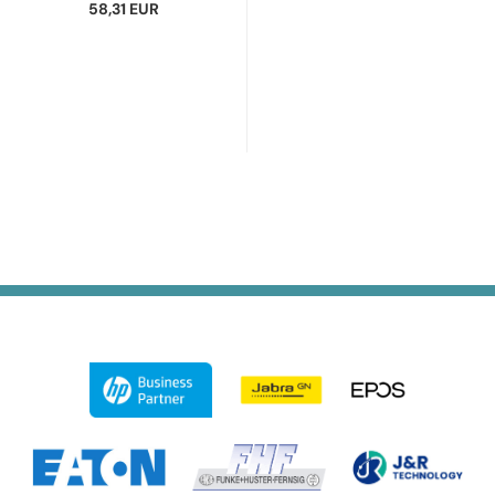
58,31 EUR