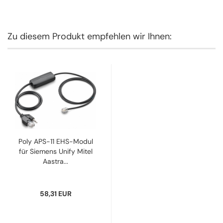
Zu diesem Produkt empfehlen wir Ihnen:
Poly APS-11 EHS-Modul
für Siemens Unify Mitel
Aastra...
58,31 EUR