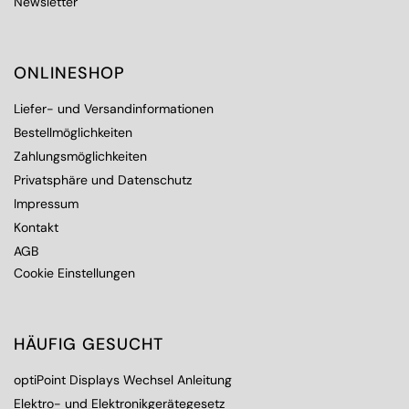
Newsletter
ONLINESHOP
Liefer- und Versandinformationen
Bestellmöglichkeiten
Zahlungsmöglichkeiten
Privatsphäre und Datenschutz
Impressum
Kontakt
AGB
Cookie Einstellungen
HÄUFIG GESUCHT
optiPoint Displays Wechsel Anleitung
Elektro- und Elektronikgerätegesetz