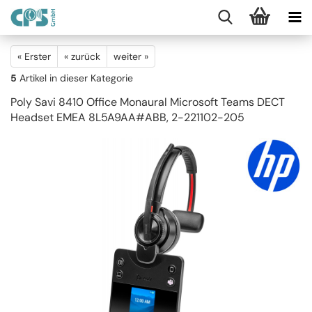
« Erster
« zurück
weiter »
5
Artikel in dieser Kategorie
Poly Savi 8410 Office Monaural Microsoft Teams DECT
Headset EMEA 8L5A9AA#ABB, 2-221102-205