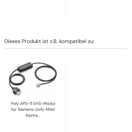
Dieses Produkt ist z.B. kompatibel zu:
Poly APS-11 EHS-Modul
für Siemens Unify Mitel
Aastra...