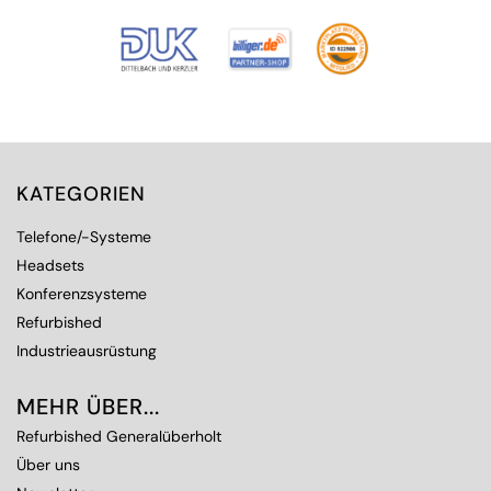
KATEGORIEN
Telefone/-Systeme
Headsets
Konferenzsysteme
Refurbished
Industrieausrüstung
MEHR ÜBER...
Refurbished Generalüberholt
Über uns