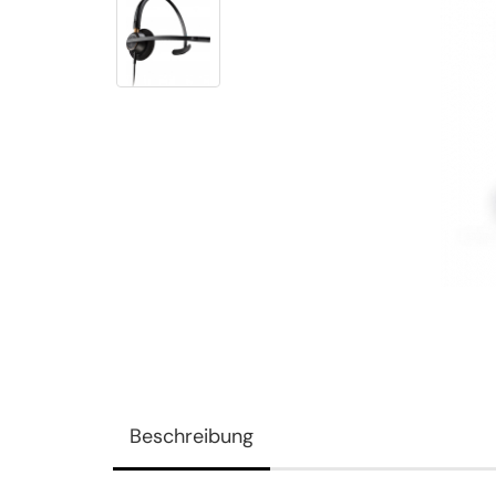
Beschreibung