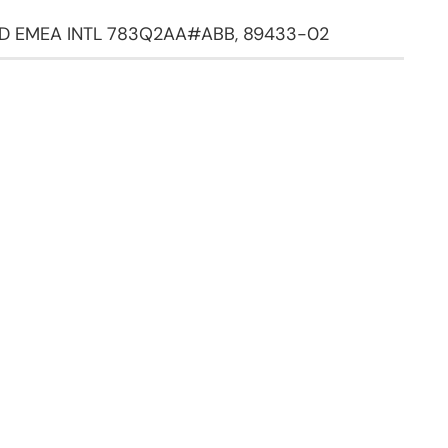
+QD EMEA INTL 783Q2AA#ABB, 89433-02