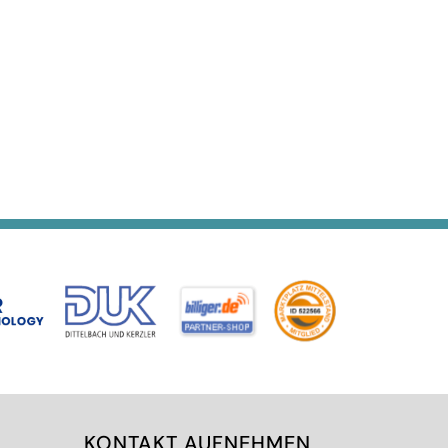
KONTAKT AUFNEHMEN