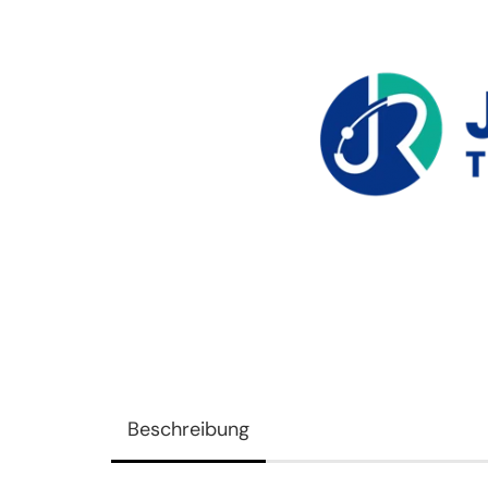
Beschreibung