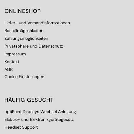
ONLINESHOP
Liefer- und Versandinformationen
Bestellmöglichkeiten
Zahlungsmöglichkeiten
Privatsphäre und Datenschutz
Impressum
Kontakt
AGB
Cookie Einstellungen
HÄUFIG GESUCHT
optiPoint Displays Wechsel Anleitung
Elektro- und Elektronikgerätegesetz
Headset Support