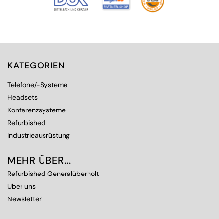
KATEGORIEN
Telefone/-Systeme
Headsets
Konferenzsysteme
Refurbished
Industrieausrüstung
MEHR ÜBER...
Refurbished Generalüberholt
Über uns
Newsletter