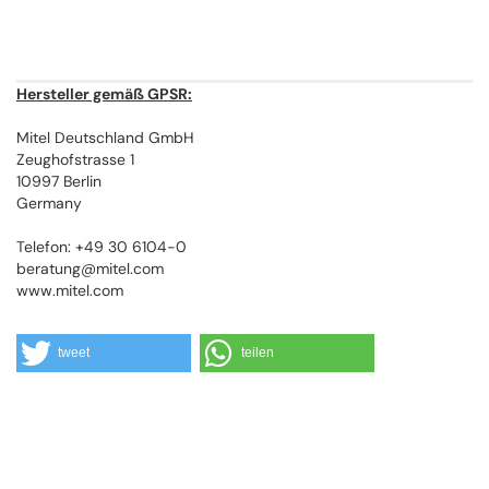
Hersteller gemäß GPSR:
Mitel Deutschland GmbH
Zeughofstrasse 1
10997 Berlin
Germany
Telefon: +49 30 6104-0
beratung@mitel.com
www.mitel.com
tweet
teilen