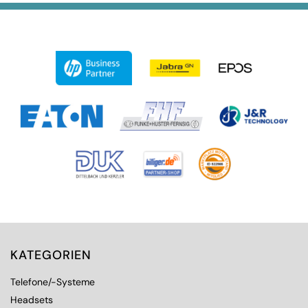
KATEGORIEN
Telefone/-Systeme
Headsets