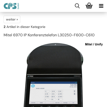
weiter »
2
Artikel in dieser Kategorie
Mitel 6970 IP Konferenztelefon L30250-F600-C610