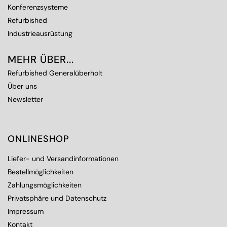
Konferenzsysteme
Refurbished
Industrieausrüstung
MEHR ÜBER...
Refurbished Generalüberholt
Über uns
Newsletter
ONLINESHOP
Liefer- und Versandinformationen
Bestellmöglichkeiten
Zahlungsmöglichkeiten
Privatsphäre und Datenschutz
Impressum
Kontakt