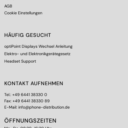
AGB
Cookie Einstellungen
HÄUFIG GESUCHT
optiPoint Displays Wechsel Anleitung
Elektro- und Elektronikgerätegesetz
Headset Support
KONTAKT AUFNEHMEN
Tel.:
+49 6441 38330 0
Fax: +49 6441 38330 89
E-Mail:
info@phone-distribution.de
ÖFFNUNGSZEITEN