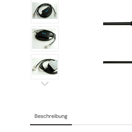
Beschreibung