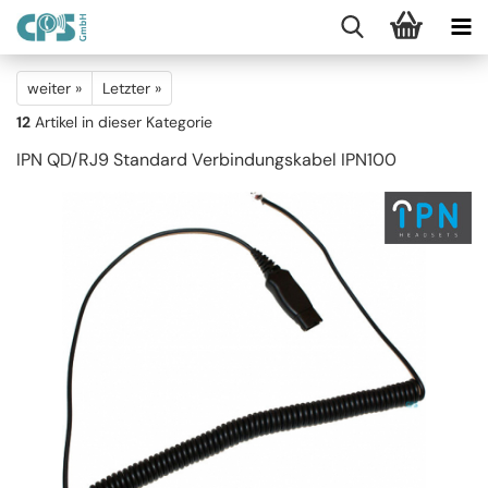
weiter »
Letzter »
12
Artikel in dieser Kategorie
IPN QD/RJ9 Standard Verbindungskabel IPN100