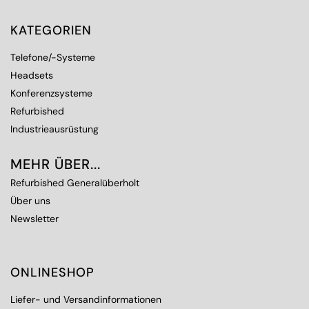
KATEGORIEN
Telefone/-Systeme
Headsets
Konferenzsysteme
Refurbished
Industrieausrüstung
MEHR ÜBER...
Refurbished Generalüberholt
Über uns
Newsletter
ONLINESHOP
Liefer- und Versandinformationen