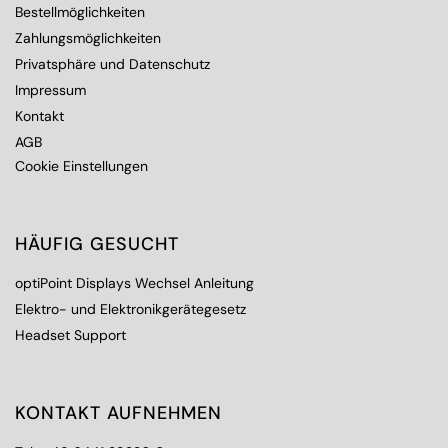
Bestellmöglichkeiten
Zahlungsmöglichkeiten
Privatsphäre und Datenschutz
Impressum
Kontakt
AGB
Cookie Einstellungen
HÄUFIG GESUCHT
optiPoint Displays Wechsel Anleitung
Elektro- und Elektronikgerätegesetz
Headset Support
KONTAKT AUFNEHMEN