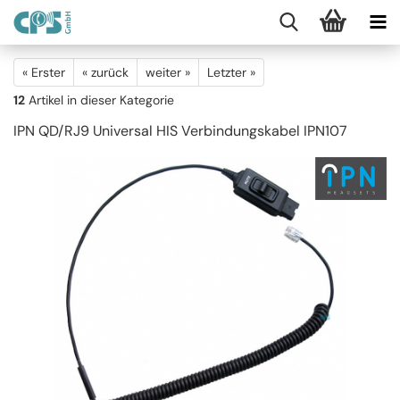
« Erster
« zurück
weiter »
Letzter »
12
Artikel in dieser Kategorie
IPN QD/RJ9 Universal HIS Verbindungskabel IPN107