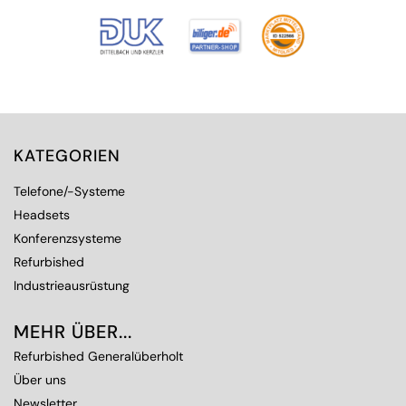
KATEGORIEN
Telefone/-Systeme
Headsets
Konferenzsysteme
Refurbished
Industrieausrüstung
MEHR ÜBER...
Refurbished Generalüberholt
Über uns
Newsletter