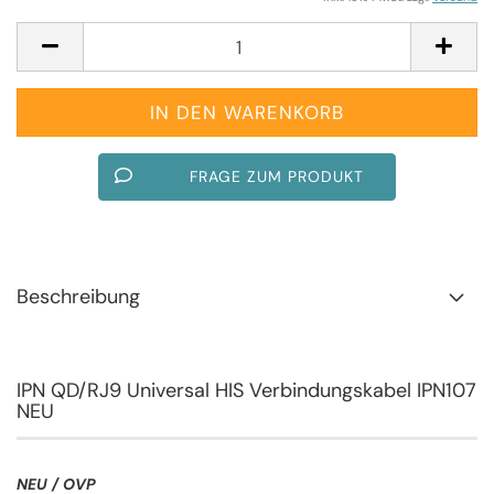
FRAGE ZUM PRODUKT
Beschreibung
IPN QD/RJ9 Universal HIS Verbindungskabel IPN107
NEU
NEU / OVP