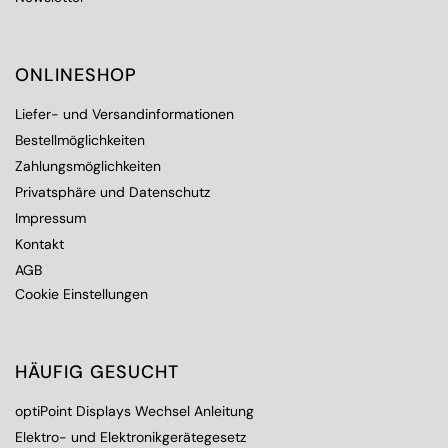
ONLINESHOP
Liefer- und Versandinformationen
Bestellmöglichkeiten
Zahlungsmöglichkeiten
Privatsphäre und Datenschutz
Impressum
Kontakt
AGB
Cookie Einstellungen
HÄUFIG GESUCHT
optiPoint Displays Wechsel Anleitung
Elektro- und Elektronikgerätegesetz