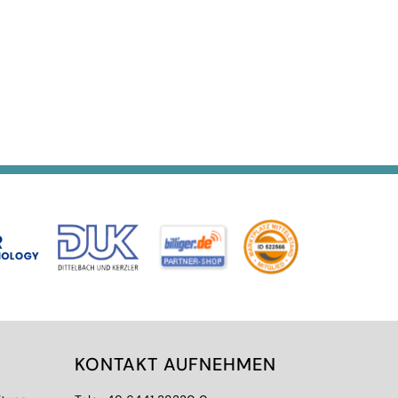
KONTAKT AUFNEHMEN