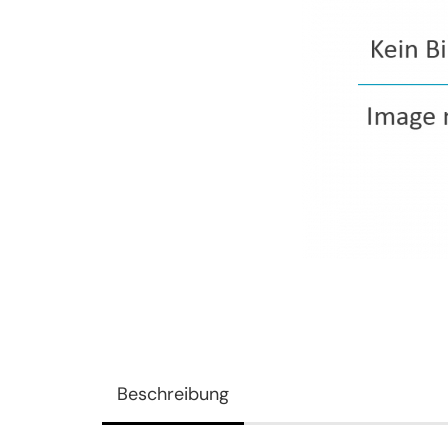
Beschreibung