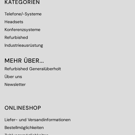
KATEGORIEN
Telefone/-Systeme
Headsets
Konferenzsysteme
Refurbished
Industrieausrüstung
MEHR ÜBER...
Refurbished Generalüberholt
Über uns
Newsletter
ONLINESHOP
Liefer- und Versandinformationen
Bestellmöglichkeiten