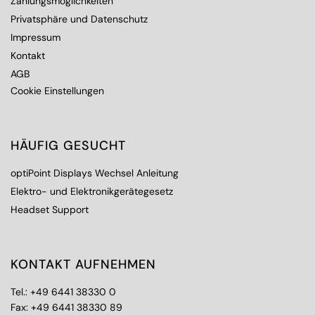
Zahlungsmöglichkeiten
Privatsphäre und Datenschutz
Impressum
Kontakt
AGB
Cookie Einstellungen
HÄUFIG GESUCHT
optiPoint Displays Wechsel Anleitung
Elektro- und Elektronikgerätegesetz
Headset Support
KONTAKT AUFNEHMEN
Tel.:
+49 6441 38330 0
Fax: +49 6441 38330 89