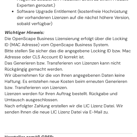
Experten geroutet.)
Software Upgrade Entitlement (kostenfreie Hochrüstung
der vorhandenen Lizenzen auf die nächst höhere Version,
sobald verfügbar)
Wichtiger Hinweis:
Die OpenScape Business Lizensierung erfolgt über die Locking
ID (MAC Adresse) vom OpenScape Business System.
Bitte stellen Sie sicher das die angegebene Locking ID bzw. Mac
Adresse oder CLS Account ID korrekt ist.
Das Generieren bzw. Transferieren von Lizenzen kann nicht
Rückgängig gemacht werden.
Wir übernehmen für die von Ihnen angegebenen Daten keine
Haftung. Es entstehen neue Kosten beim erneuten Generieren
bzw. Transferieren von Lizenzen.
Lizenzen werden für Ihren Auftrag bestellt. Rückgabe und
Umtausch ausgeschlossen.
Nach erfolgter Zahlung erstellen wir die LIC Lizenz Datei. Wir
senden Ihnen die neue LIC Lizenz Datei via E-Mail zu.