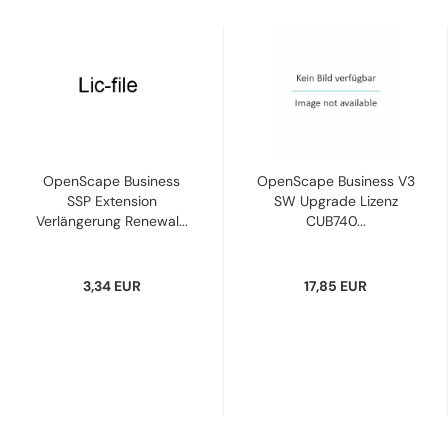
OpenScape Business
OpenScape Business V3
SSP Extension
SW Upgrade Lizenz
Verlängerung Renewal...
CUB740...
3,34 EUR
17,85 EUR