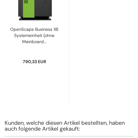
OpenScape Business X8
Systemeinheit (ohne
Mainboard...
790,33 EUR
Kunden, welche diesen Artikel bestellten, haben
auch folgende Artikel gekauft: