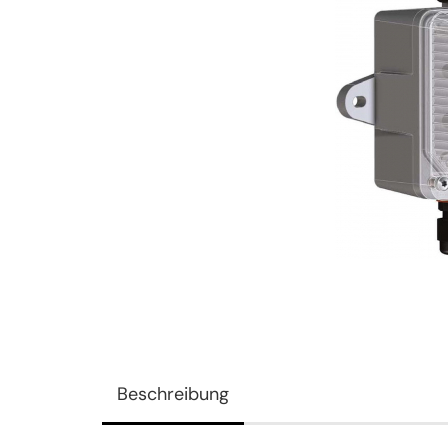
Beschreibung