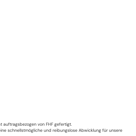
t auftragsbezogen von FHF gefertigt.
 eine schnellstmögliche und reibungslose Abwicklung für unsere