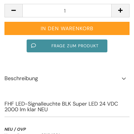
FRAGE ZUM PRODUKT
Beschreibung
FHF LED-Signalleuchte BLK Super LED 24 VDC
2000 lm klar NEU
NEU / OVP