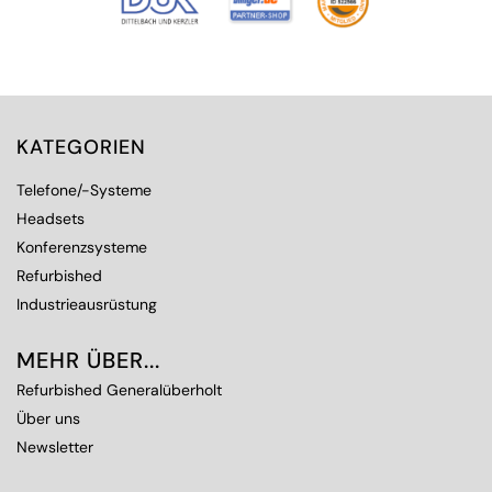
KATEGORIEN
Telefone/-Systeme
Headsets
Konferenzsysteme
Refurbished
Industrieausrüstung
MEHR ÜBER...
Refurbished Generalüberholt
Über uns
Newsletter