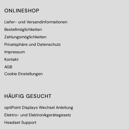
ONLINESHOP
Liefer- und Versandinformationen
Bestellmöglichkeiten
Zahlungsmöglichkeiten
Privatsphäre und Datenschutz
Impressum
Kontakt
AGB
Cookie Einstellungen
HÄUFIG GESUCHT
optiPoint Displays Wechsel Anleitung
Elektro- und Elektronikgerätegesetz
Headset Support