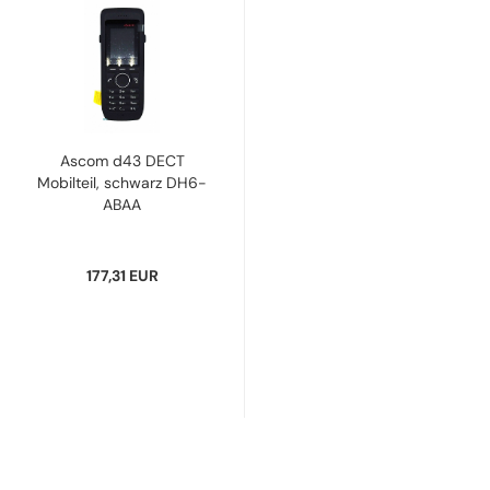
Ascom d43 DECT
Mobilteil, schwarz DH6-
ABAA
177,31 EUR