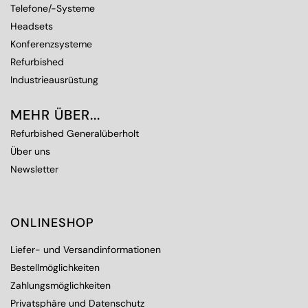
Telefone/-Systeme
Headsets
Konferenzsysteme
Refurbished
Industrieausrüstung
MEHR ÜBER...
Refurbished Generalüberholt
Über uns
Newsletter
ONLINESHOP
Liefer- und Versandinformationen
Bestellmöglichkeiten
Zahlungsmöglichkeiten
Privatsphäre und Datenschutz