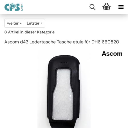
weiter »
Letzter »
8
Artikel in dieser Kategorie
Ascom d43 Ledertasche Tasche etuie für DH6 660520