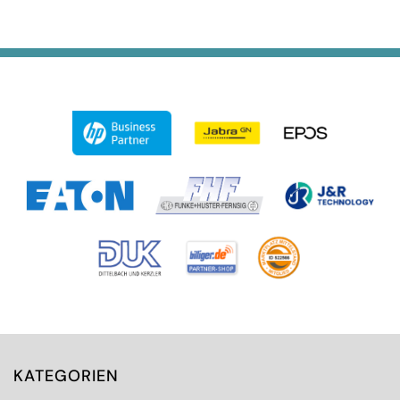
KATEGORIEN