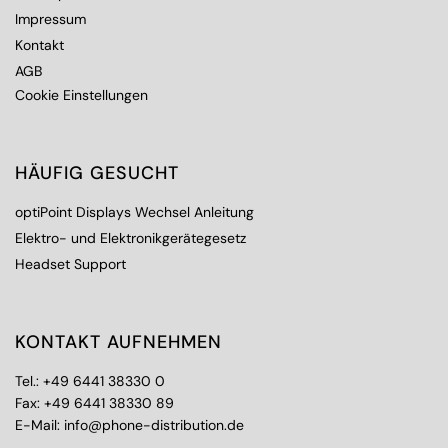
Impressum
Kontakt
AGB
Cookie Einstellungen
HÄUFIG GESUCHT
optiPoint Displays Wechsel Anleitung
Elektro- und Elektronikgerätegesetz
Headset Support
KONTAKT AUFNEHMEN
Tel.:
+49 6441 38330 0
Fax: +49 6441 38330 89
E-Mail:
info@phone-distribution.de