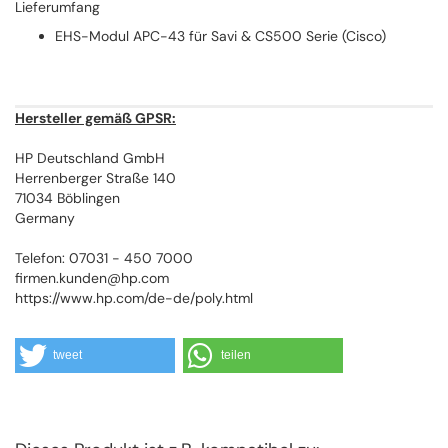
Lieferumfang
EHS-Modul APC-43 für Savi & CS500 Serie (Cisco)
Hersteller gemäß GPSR:
HP Deutschland GmbH
Herrenberger Straße 140
71034 Böblingen
Germany
Telefon: 07031 - 450 7000
firmen.kunden@hp.com
https://www.hp.com/de-de/poly.html
tweet
teilen