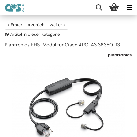
« Erster
« zurück
weiter »
19
Artikel in dieser Kategorie
Plantronics EHS-Modul für Cisco APC-43 38350-13