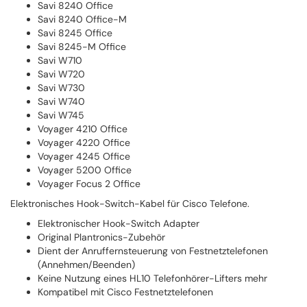
Savi 8240 Office
Savi 8240 Office-M
Savi 8245 Office
Savi 8245-M Office
Savi W710
Savi W720
Savi W730
Savi W740
Savi W745
Voyager 4210 Office
Voyager 4220 Office
Voyager 4245 Office
Voyager 5200 Office
Voyager Focus 2 Office
Elektronisches Hook-Switch-Kabel für Cisco Telefone.
Elektronischer Hook-Switch Adapter
Original Plantronics-Zubehör
Dient der Anruffernsteuerung von Festnetztelefonen
(Annehmen/Beenden)
Keine Nutzung eines HL10 Telefonhörer-Lifters mehr
Kompatibel mit Cisco Festnetztelefonen