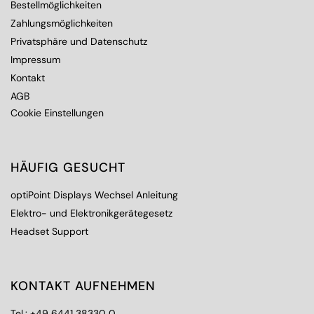
Bestellmöglichkeiten
Zahlungsmöglichkeiten
Privatsphäre und Datenschutz
Impressum
Kontakt
AGB
Cookie Einstellungen
HÄUFIG GESUCHT
optiPoint Displays Wechsel Anleitung
Elektro- und Elektronikgerätegesetz
Headset Support
KONTAKT AUFNEHMEN
Tel.:
+49 6441 38330 0