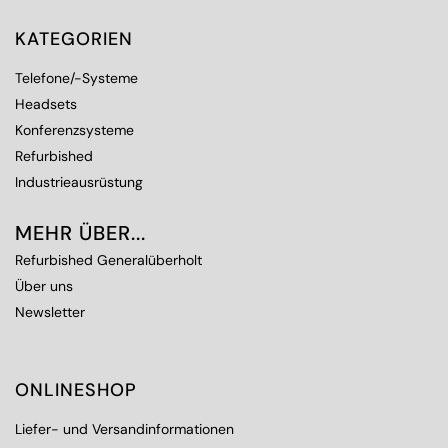
KATEGORIEN
Telefone/-Systeme
Headsets
Konferenzsysteme
Refurbished
Industrieausrüstung
MEHR ÜBER...
Refurbished Generalüberholt
Über uns
Newsletter
ONLINESHOP
Liefer- und Versandinformationen