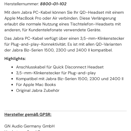
Herstellernummer:
8800-01-102
Mit dem Jabra PC-Kabel können Sie Ihr QD-Headset mit einem
Apple MacBook Pro oder Air verbinden. Diese Verlängerung
erlaubt die normale Nutzung eines Tischtelefon-Headsets mit
anderen, für Kundentelefonate verwendete Geräte.
Das Jabra PC-Kabel verfügt über einen 3,5-mm-Klinkenstecker
für Plug-and-play-Konnektivität. Es ist mit allen QD-Varianten
der Jabra Biz-Serien 1500, 2300 und 2400 II kompatibel.
Highlights:
Anschlusskabel für Quick Disconnect Headset
3,5-mm-Klinkenstecker für Plug-and-play
Kompatibel mit Jabra Biz-Serien 1500, 2300 und 2400 II
Für Apple Mac Books
Original Jabra Zubehör
Hersteller gemäß GPSR:
GN Audio Germany GmbH