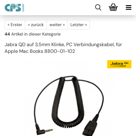
« Erster
« zurück
weiter »
Letzter »
44
Artikel in dieser Kategorie
Jabra QD auf 3,5mm Klinke, PC Verbindungskabel, für
Apple Mac Books 8800-01-102