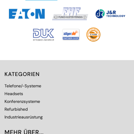
KATEGORIEN
Telefone/-Systeme
Headsets
Konferenzsysteme
Refurbished
Industrieausrüstung
MEHR ÜBER...