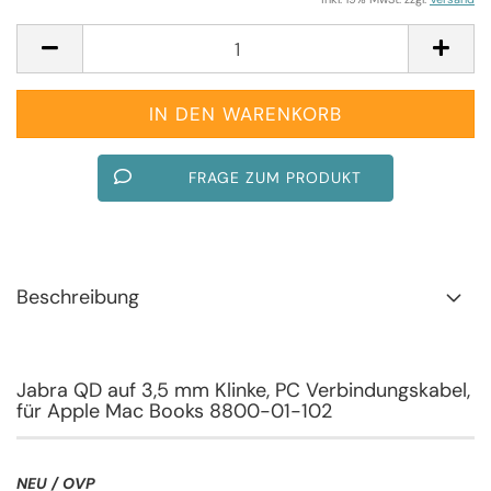
FRAGE ZUM PRODUKT
Beschreibung
Jabra QD auf 3,5 mm Klinke, PC Verbindungskabel,
für Apple Mac Books 8800-01-102
NEU / OVP