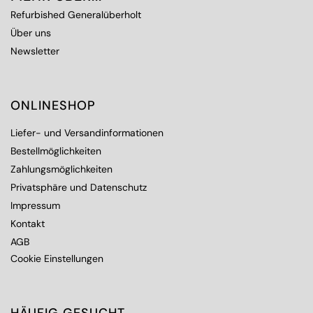
Refurbished Generalüberholt
Über uns
Newsletter
ONLINESHOP
Liefer- und Versandinformationen
Bestellmöglichkeiten
Zahlungsmöglichkeiten
Privatsphäre und Datenschutz
Impressum
Kontakt
AGB
Cookie Einstellungen