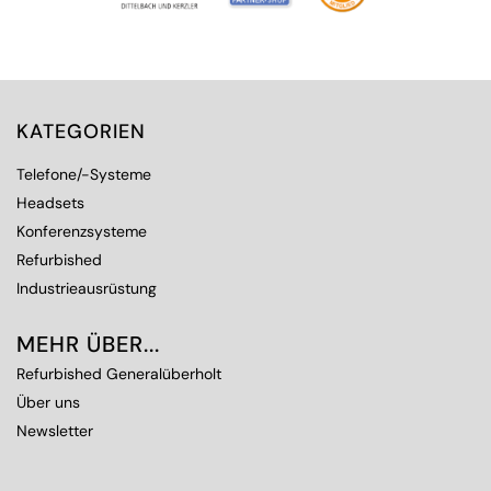
KATEGORIEN
Telefone/-Systeme
Headsets
Konferenzsysteme
Refurbished
Industrieausrüstung
MEHR ÜBER...
Refurbished Generalüberholt
Über uns
Newsletter