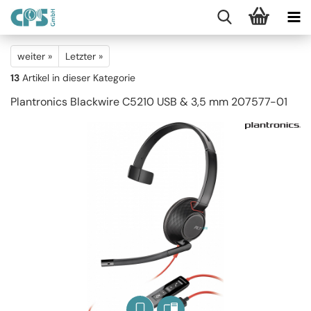
weiter »
Letzter »
13
Artikel in dieser Kategorie
Plantronics Blackwire C5210 USB & 3,5 mm 207577-01