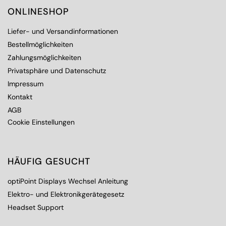
ONLINESHOP
Liefer- und Versandinformationen
Bestellmöglichkeiten
Zahlungsmöglichkeiten
Privatsphäre und Datenschutz
Impressum
Kontakt
AGB
Cookie Einstellungen
HÄUFIG GESUCHT
optiPoint Displays Wechsel Anleitung
Elektro- und Elektronikgerätegesetz
Headset Support