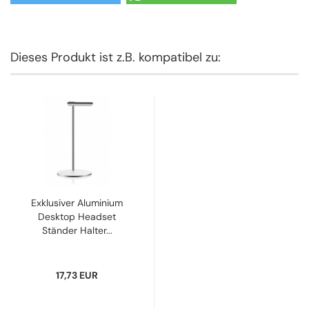
Dieses Produkt ist z.B. kompatibel zu:
Exklusiver Aluminium
Desktop Headset
Ständer Halter...
17,73 EUR