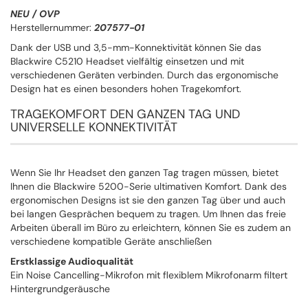
NEU / OVP
Herstellernummer:
207577-01
Dank der USB und 3,5-mm-Konnektivität können Sie das
Blackwire C5210 Headset vielfältig einsetzen und mit
verschiedenen Geräten verbinden. Durch das ergonomische
Design hat es einen besonders hohen Tragekomfort.
TRAGEKOMFORT DEN GANZEN TAG UND
UNIVERSELLE KONNEKTIVITÄT
Wenn Sie Ihr Headset den ganzen Tag tragen müssen, bietet
Ihnen die Blackwire 5200-Serie ultimativen Komfort. Dank des
ergonomischen Designs ist sie den ganzen Tag über und auch
bei langen Gesprächen bequem zu tragen. Um Ihnen das freie
Arbeiten überall im Büro zu erleichtern, können Sie es zudem an
verschiedene kompatible Geräte anschließen
Erstklassige Audioqualität
Ein Noise Cancelling-Mikrofon mit flexiblem Mikrofonarm filtert
Hintergrundgeräusche