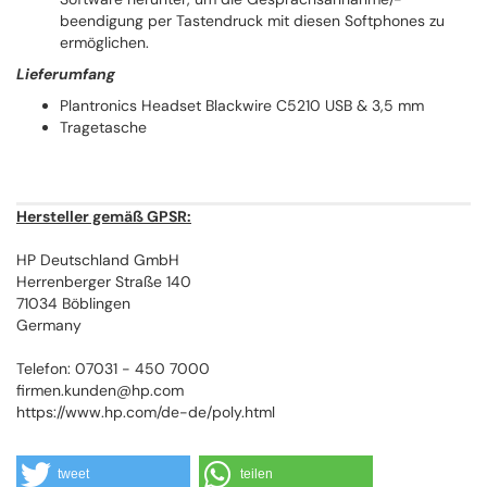
beendigung per Tastendruck mit diesen Softphones zu
ermöglichen.
Lieferumfang
Plantronics Headset Blackwire C5210 USB & 3,5 mm
Tragetasche
Hersteller gemäß GPSR:
HP Deutschland GmbH
Herrenberger Straße 140
71034 Böblingen
Germany
Telefon: 07031 - 450 7000
firmen.kunden@hp.com
https://www.hp.com/de-de/poly.html
tweet
teilen