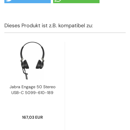
Dieses Produkt ist z.B. kompatibel zu:
Jabra Engage 50 Stereo
USB-C 5099-610-189
167,03 EUR