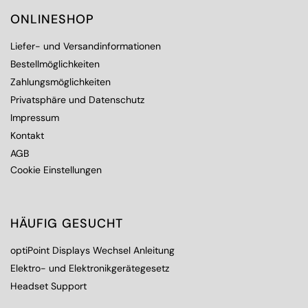
ONLINESHOP
Liefer- und Versandinformationen
Bestellmöglichkeiten
Zahlungsmöglichkeiten
Privatsphäre und Datenschutz
Impressum
Kontakt
AGB
Cookie Einstellungen
HÄUFIG GESUCHT
optiPoint Displays Wechsel Anleitung
Elektro- und Elektronikgerätegesetz
Headset Support