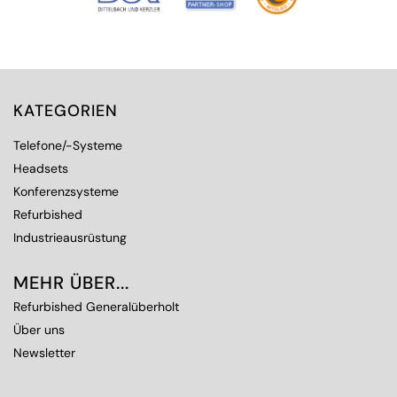
KATEGORIEN
Telefone/-Systeme
Headsets
Konferenzsysteme
Refurbished
Industrieausrüstung
MEHR ÜBER...
Refurbished Generalüberholt
Über uns
Newsletter