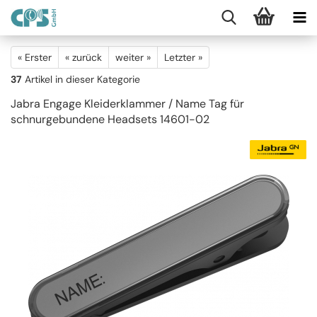
« Erster
« zurück
weiter »
Letzter »
37
Artikel in dieser Kategorie
Jabra Engage Kleiderklammer / Name Tag für
schnurgebundene Headsets 14601-02