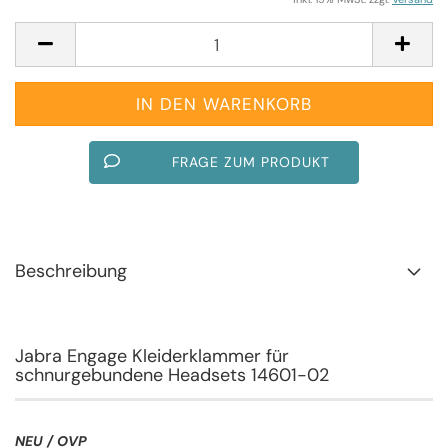
FRAGE ZUM PRODUKT
Beschreibung
Jabra Engage Kleiderklammer für
schnurgebundene Headsets 14601-02
NEU / OVP