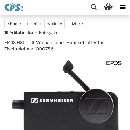
« Erster
« zurück
weiter »
Letzter »
16
Artikel in dieser Kategorie
EPOS HSL 10 II Mechanischer Handset Lifter für
Tischtelefone 1000756