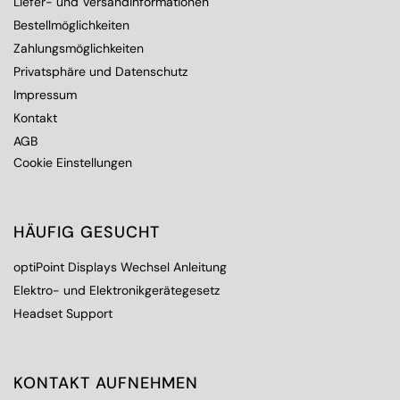
Liefer- und Versandinformationen
Bestellmöglichkeiten
Zahlungsmöglichkeiten
Privatsphäre und Datenschutz
Impressum
Kontakt
AGB
Cookie Einstellungen
HÄUFIG GESUCHT
optiPoint Displays Wechsel Anleitung
Elektro- und Elektronikgerätegesetz
Headset Support
KONTAKT AUFNEHMEN