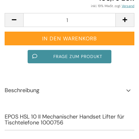
inkl. 19% MwSt. zzgl.
Versand
FRAGE ZUM PRODUKT
Beschreibung
EPOS HSL 10 II Mechanischer Handset Lifter für
Tischtelefone 1000756