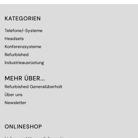
KATEGORIEN
Telefone/-Systeme
Headsets
Konferenzsysteme
Refurbished
Industrieausrüstung
MEHR ÜBER...
Refurbished Generalüberholt
Über uns
Newsletter
ONLINESHOP