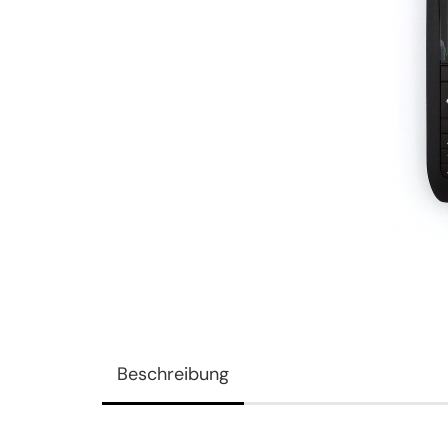
Beschreibung