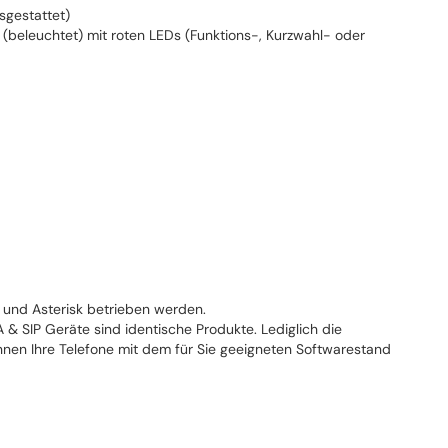
sgestattet)
(beleuchtet) mit roten LEDs (Funktions-, Kurzwahl- oder
und Asterisk betrieben werden.
 SIP Geräte sind identische Produkte. Lediglich die
nnen Ihre Telefone mit dem für Sie geeigneten Softwarestand