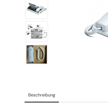
Beschreibung